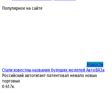
Популярное на сайте
Новости
Стали известны названия будущих моделей АвтоВАЗа
Российский автогигант патентовал немало новых
торговых
0
61.7к.