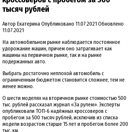
тысяч рублей
Автор
Екатерина
Опубликовано
11.07.2021
Обновлено
11.07.2021
На автомобильном рынке наблюдается постоянное
удорожание машин, причем оно затрагивает как
машины на первичном рынке, так и на рынке
подержанных авто.
Выбрать достаточно неплохой автомобиль с
ограниченным бюджетом становится сложнее, тем не
менее можно.
О шести моделях на вторичном рынке стоимостью 500
тыс. рублей рассказал журнал «За рулем». Эксперты
опубликовали ТОП-6 надёжных кроссоверов с
пробегом за 500 тысяч рублей, исключив из списка
модели возрастом старше 15 лет и пробегом более 200
тыс. км.