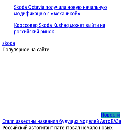
Skoda Octavia получила новую начальную
модификацию с «механикой»
Кроссовер Skoda Kushaq может выйти на
российский рынок
skoda
Популярное на сайте
Новости
Стали известны названия будущих моделей АвтоВАЗа
Российский автогигант патентовал немало новых