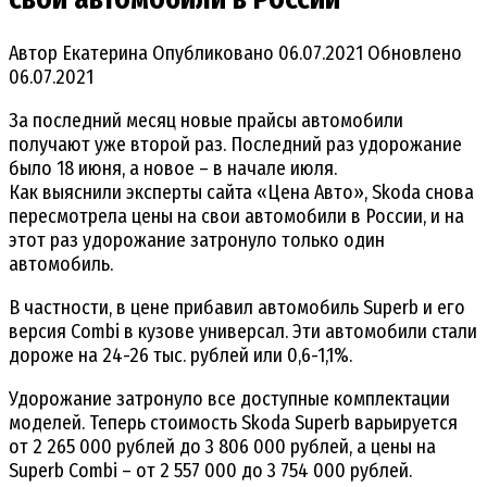
Автор
Екатерина
Опубликовано
06.07.2021
Обновлено
06.07.2021
За последний месяц новые прайсы автомобили
получают уже второй раз. Последний раз удорожание
было 18 июня, а новое – в начале июля.
Как выяснили эксперты сайта «Цена Авто», Skoda снова
пересмотрела цены на свои автомобили в России, и на
этот раз удорожание затронуло только один
автомобиль.
В частности, в цене прибавил автомобиль Superb и его
версия Combi в кузове универсал. Эти автомобили стали
дороже на 24-26 тыс. рублей или 0,6-1,1%.
Удорожание затронуло все доступные комплектации
моделей. Теперь стоимость Skoda Superb варьируется
от 2 265 000 рублей до 3 806 000 рублей, а цены на
Superb Combi – от 2 557 000 до 3 754 000 рублей.