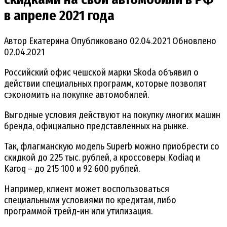
в апреле 2021 года
Автор
Екатерина
Опубликовано
02.04.2021
Обновлено
02.04.2021
Российский офис чешской марки Skoda объявил о
действии специальных программ, которые позволят
сэкономить на покупке автомобилей.
Выгодные условия действуют на покупку многих машин
бренда, официально представленных на рынке.
Так, флагманскую модель Superb можно приобрести со
скидкой до 225 тыс. рублей, а кроссоверы Kodiaq и
Karoq – до 215 100 и 92 600 рублей.
Например, клиент может воспользоваться
специальными условиями по кредитам, либо
программой трейд-ин или утилизация.