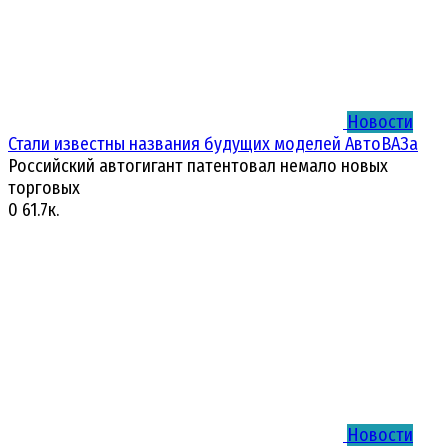
Новости
Стали известны названия будущих моделей АвтоВАЗа
Российский автогигант патентовал немало новых
торговых
0
61.7к.
Новости