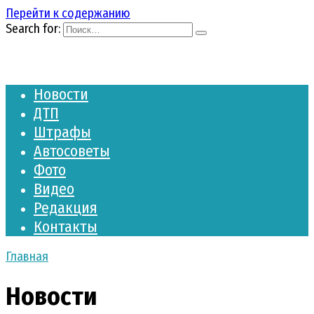
Перейти к содержанию
Search for:
Новости
ДТП
Штрафы
Автосоветы
Фото
Видео
Редакция
Контакты
Главная
Новости