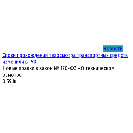
Новости
Сроки прохождения техосмотра транспортных средств
изменили в РФ
Новые правки в закон № 170-ФЗ «О техническом
осмотре
0
59.1к.