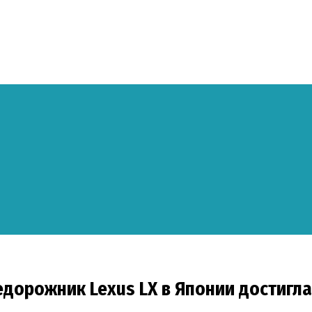
орожник Lexus LX в Японии достигла