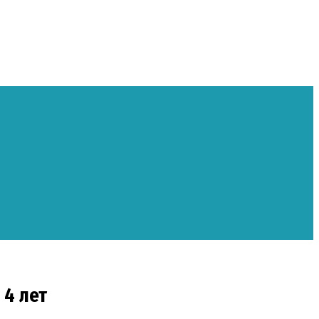
 4 лет