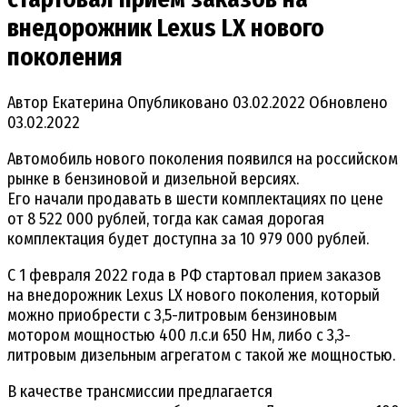
внедорожник Lexus LX нового
поколения
Автор
Екатерина
Опубликовано
03.02.2022
Обновлено
03.02.2022
Автомобиль нового поколения появился на российском
рынке в бензиновой и дизельной версиях.
Его начали продавать в шести комплектациях по цене
от 8 522 000 рублей, тогда как самая дорогая
комплектация будет доступна за 10 979 000 рублей.
С 1 февраля 2022 года в РФ стартовал прием заказов
на внедорожник Lexus LX нового поколения, который
можно приобрести с 3,5-литровым бензиновым
мотором мощностью 400 л.с.и 650 Нм, либо с 3,3-
литровым дизельным агрегатом с такой же мощностью.
В качестве трансмиссии предлагается