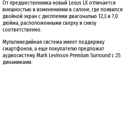
От предшественника новый Lexus LX отличается
внешностью и изменениями в салоне, где появился
двойной экран с дисплеями диагональю 12,3 и 7,0
дюйма, расположенными сверху и снизу
соответственно.
Мультимедийная система имеет поддержку
смартфонов, а еще покупателю предложат
аудиосистему Mark Levinson Premium Surround с 25
динамиками.