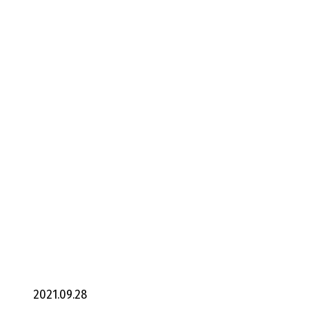
2021.09.28