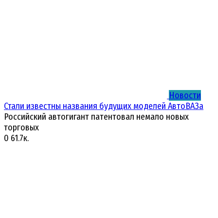
Новости
Стали известны названия будущих моделей АвтоВАЗа
Российский автогигант патентовал немало новых
торговых
0
61.7к.