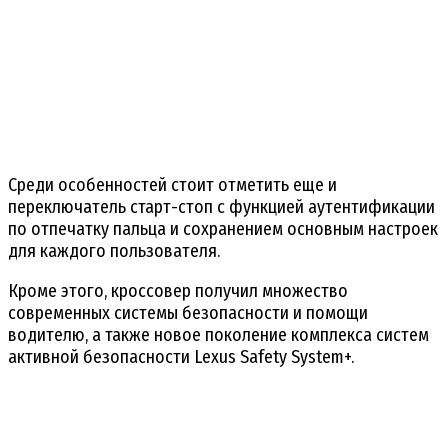
Среди особенностей стоит отметить еще и
переключатель старт-стоп с функцией аутентификации
по отпечатку пальца и сохранением основным настроек
для каждого пользователя.
Кроме этого, кроссовер получил множество
современных системы безопасности и помощи
водителю, а также новое поколение комплекса систем
активной безопасности Lexus Safety System+.