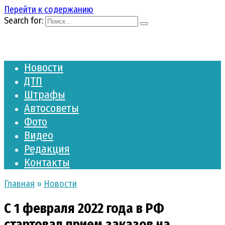
Перейти к содержанию
Search for:
Новости
ДТП
Штрафы
Автосоветы
Фото
Видео
Редакция
Контакты
Главная
»
Новости
С 1 февраля 2022 года в РФ
стартовал прием заказов на