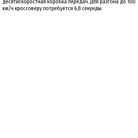
десятискоростная коробка передач. Для разгона до 100
км/ч кроссоверу потребуется 6,8 секунды.