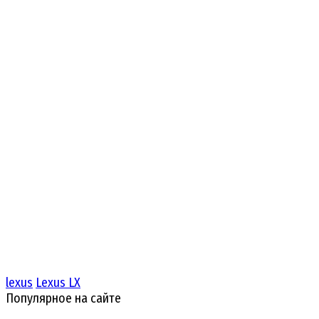
lexus
Lexus LX
Популярное на сайте