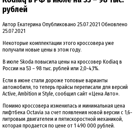
рублей
Автор
Екатерина
Опубликовано
25.07.2021
Обновлено
25.07.2021
Некоторые комплектации этого кроссовера уже
получали новые цены в этом году.
В июле Skoda повысила цены на кроссовер Kodiaq в
России на 53 – 98 тыс. рублей или 2,0-4,1%.
Если в июне стали дороже топовые варианты
автомобиля, то теперь прайсы переписали для версий
Active, Ambition и Style, сообщил сайт «Цена Авто».
Помимо кроссовера изменилась и минимальная цена
лифтбека Octavia за счет появления новой версии с 1,6-
литровым двигателем и пятискоростной механикой,
которая продается по цене от 1 490 000 рублей.