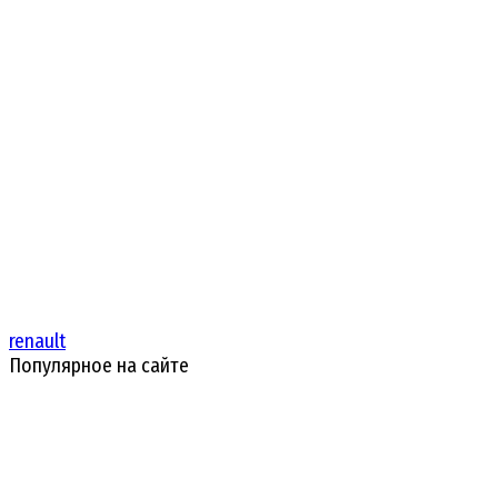
renault
Популярное на сайте