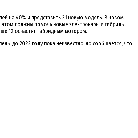
лей на 40% и представить 21 новую модель. В новом
 в этом должны помочь новые электрокары и гибриды.
 еще 12 оснастят гибридным мотором.
лены до 2022 году пока неизвестно, но сообщается, что