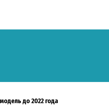
 модель до 2022 года