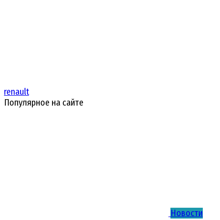
renault
Популярное на сайте
Новости