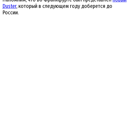
Duster
, который в следующем году доберется до
России.