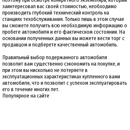
поэтому при осмотре конкретного экземпляра, который
заинтересовал вас своей стоимостью, необходимо
производить глубокий технический контроль на
станциях техобслуживания. Только лишь в этом случае
вы сможете получить всю необходимую информацию о
пробеге автомобиля и его фактическом состоянии. На
основании полученных данных вы можете вести торг с
продавцом и подберете качественный автомобиль.
Правильный выбор подержанного автомобиля
позволит вам существенно сэкономить на покупке, и
при этом вы нисколько не потеряете в
эксплуатационных характеристиках купленного вами
автомобиля, что и позволит с успехом эксплуатировать
его в течение многих лет.
Популярное на сайте