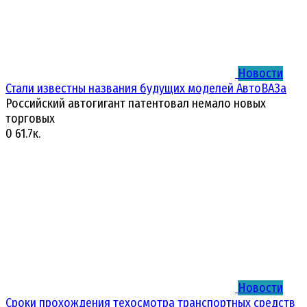
Новости
Стали известны названия будущих моделей АвтоВАЗа
Российский автогигант патентовал немало новых
торговых
0
61.7к.
Новости
Сроки прохождения техосмотра транспортных средств