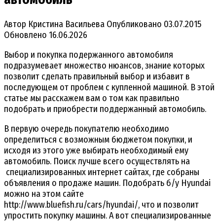
Автор
Кристина Васильева
Опубликовано
03.07.2015
Обновлено
16.06.2026
Выбор и покупка подержанного автомобиля
подразумевает множество нюансов, знание которых
позволит сделать правильный выбор и избавит в
последующем от проблем с купленной машиной. В этой
статье мы расскажем вам о том как правильно
подобрать и приобрести поддержанный автомобиль.
В первую очередь покупателю необходимо
определиться с возможным бюджетом покупки, и
исходя из этого уже выбирать необходимый ему
автомобиль. Поиск лучше всего осуществлять на
специализированных интернет сайтах, где собраны
объявления о продаже машин. Подобрать б/у Hyundai
можно на этом сайте
http://www.bluefish.ru/cars/hyundai/, что и позволит
упростить покупку машины. А вот специализированные