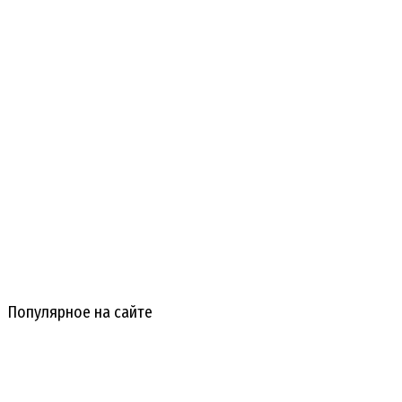
Популярное на сайте