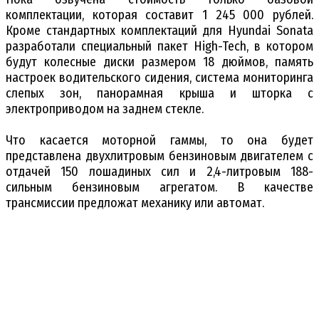
комплектации, которая составит 1 245 000 рублей.
Кроме стандартных комплектаций для Hyundai Sonata
разработали специальный пакет High-Tech, в котором
будут колесные диски размером 18 дюймов, память
настроек водительского сидения, система мониторинга
слепых зон, панорамная крыша и шторка с
электроприводом на заднем стекле.
Что касается моторной гаммы, то она будет
представлена двухлитровым бензиновым двигателем с
отдачей 150 лошадиных сил и 2,4-литровым 188-
сильным бензиновым агрегатом. В качестве
трансмиссии предложат механику или автомат.