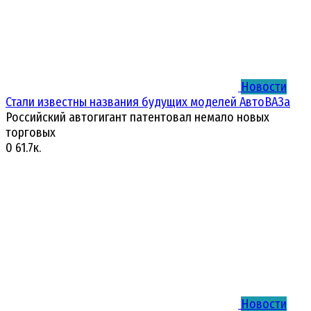
Новости
Стали известны названия будущих моделей АвтоВАЗа
Российский автогигант патентовал немало новых
торговых
0
61.7к.
Новости