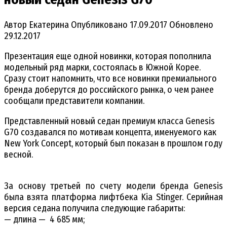
Автор
Екатерина
Опубликовано
17.09.2017
Обновлено
29.12.2017
Презентация еще одной новинки, которая пополнила
модельный ряд марки, состоялась в Южной Корее.
Сразу стоит напомнить, что все новинки премиального
бренда доберутся до российского рынка, о чем ранее
сообщали представители компании.
Представленный новый седан премиум класса Genesis
G70 создавался по мотивам концепта, именуемого как
New York Concept, который был показан в прошлом году
весной.
За основу третьей по счету модели бренда Genesis
была взята платформа лифтбека Kia Stinger. Серийная
версия седана получила следующие габариты:
— длина — 4 685 мм;