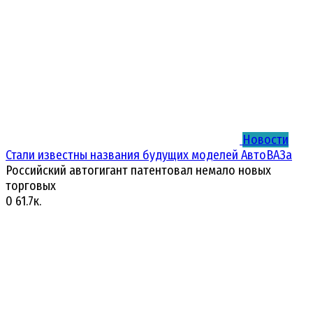
Новости
Стали известны названия будущих моделей АвтоВАЗа
Российский автогигант патентовал немало новых
торговых
0
61.7к.