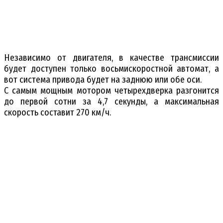
Независимо от двигателя, в качестве трансмиссии
будет доступен только восьмискоростной автомат, а
вот система привода будет на заднюю или обе оси.
С самым мощным мотором четырехдверка разгонится
до первой сотни за 4,7 секунды, а максимальная
скорость составит 270 км/ч.