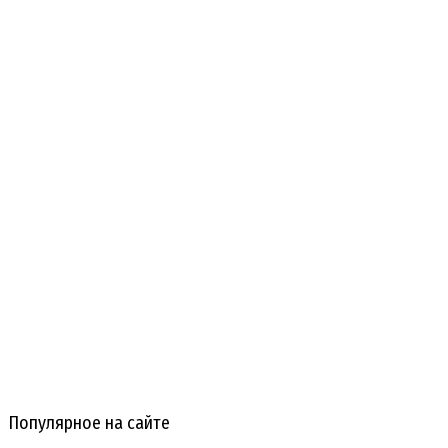
Популярное на сайте