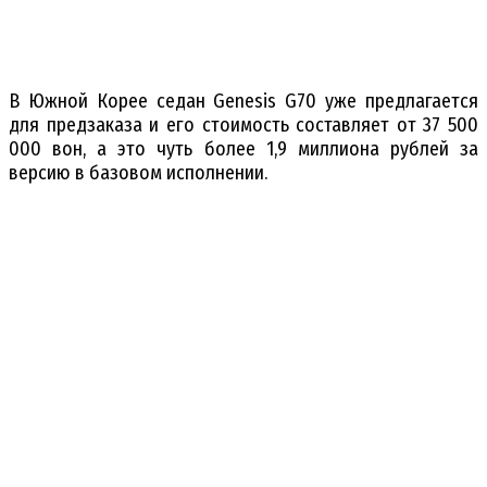
В Южной Корее седан Genesis G70 уже предлагается
для предзаказа и его стоимость составляет от 37 500
000 вон, а это чуть более 1,9 миллиона рублей за
версию в базовом исполнении.