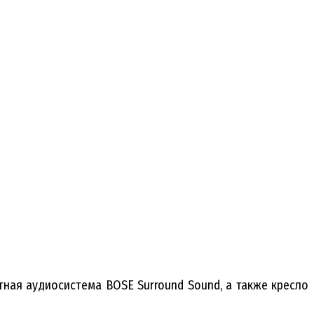
тная аудиосистема BOSE Surround Sound, а также кресло