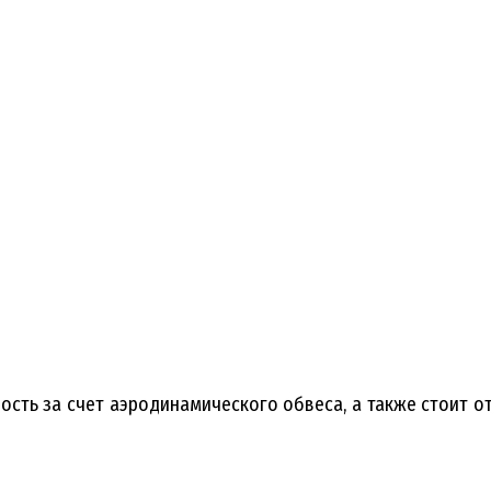
ность за счет аэродинамического обвеса, а также стоит 