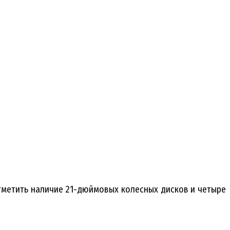
отметить наличие 21-дюймовых колесных дисков и четыре