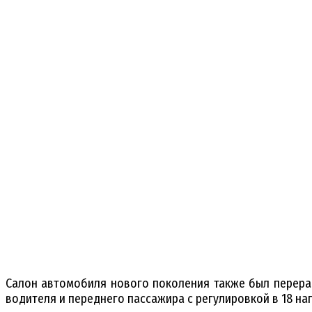
Салон автомобиля нового поколения также был перерабо
водителя и переднего пассажира с регулировкой в 18 на