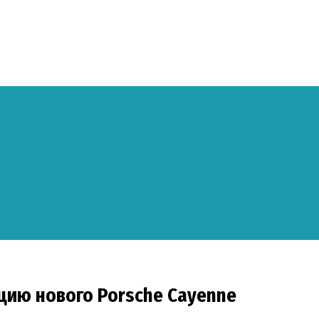
цию нового Porsche Cayenne