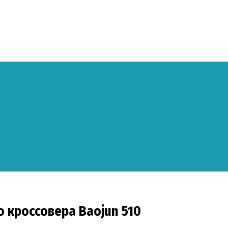
 кроссовера Baojun 510