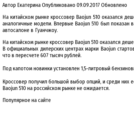
Автор
Екатерина
Опубликовано
09.09.2017
Обновлено
На китайском рынке кроссовер Baojun 510 оказался деш
аналогичные модели. Впервые Baojun 510 был показан 
автосалоне в Гуанчжоу.
На китайском рынке кроссовер Baojun 510 оказался деше
В официальных дилерских центрах марки Baojun стартов
что в пересчете 607 тысяч рублей.
Под капотом новинки установлен 1,5-литровый бензинов
Кроссовер получил большой выбор опций, и среди них е
Baojun 510 на российском рынке не ожидается.
Популярное на сайте