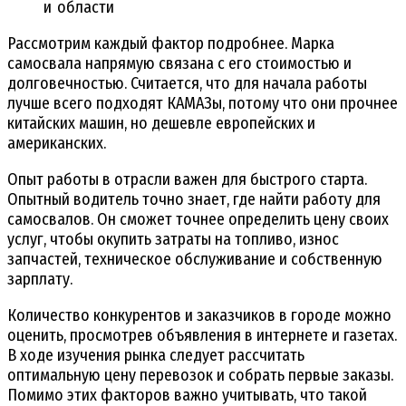
и области
Рассмотрим каждый фактор подробнее. Марка
самосвала напрямую связана с его стоимостью и
долговечностью. Считается, что для начала работы
лучше всего подходят КАМАЗы, потому что они прочнее
китайских машин, но дешевле европейских и
американских.
Опыт работы в отрасли важен для быстрого старта.
Опытный водитель точно знает, где найти работу для
самосвалов. Он сможет точнее определить цену своих
услуг, чтобы окупить затраты на топливо, износ
запчастей, техническое обслуживание и собственную
зарплату.
Количество конкурентов и заказчиков в городе можно
оценить, просмотрев объявления в интернете и газетах.
В ходе изучения рынка следует рассчитать
оптимальную цену перевозок и собрать первые заказы.
Помимо этих факторов важно учитывать, что такой