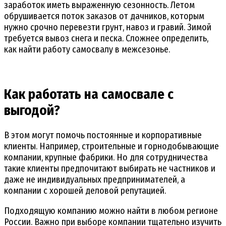
заработок иметь выраженную сезонность. Летом
обрушивается поток заказов от дачников, которым
нужно срочно перевезти грунт, навоз и гравий. Зимой
требуется вывоз снега и песка. Сложнее определить,
как найти работу самосвалу в межсезонье.
Как работать на самосвале с
выгодой?
В этом могут помочь постоянные и корпоративные
клиенты. Например, строительные и горнодобывающие
компании, крупные фабрики. Но для сотрудничества
такие клиенты предпочитают выбирать не частников и
даже не индивидуальных предпринимателей, а
компании с хорошей деловой репутацией.
Подходящую компанию можно найти в любом регионе
России. Важно при выборе компании тщательно изучить