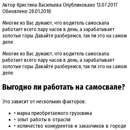
Автор
Кристина Васильева
Опубликовано
13.07.2017
Обновлено
28.01.2018
Многие из Вас думают, что водитель самосвала
работает всего пару часов в день, а зарабатывает
золотые горы. Давайте разберемся, так ли это на самом
деле.
Многие из Вас думают, что водитель самосвала
работает всего пару часов в день, а зарабатывает
золотые горы. Давайте разберемся, так ли это на самом
деле.
Выгодно ли работать на самосвале?
Это зависит от нескольких факторов:
• марка приобретаемого грузовика
• опыт работы в отрасли
• количество конкурентов и заказчиков в городе