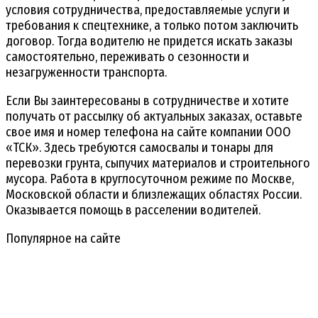
условия сотрудничества, предоставляемые услуги и
требования к спецтехнике, а только потом заключить
договор. Тогда водителю не придется искать заказы
самостоятельно, переживать о сезонности и
незагруженности транспорта.
Если Вы заинтересованы в сотрудничестве и хотите
получать от рассылку об актуальных заказах, оставьте
свое имя и номер телефона на сайте компании ООО
«ТСК». Здесь требуются самосвалы и тонары для
перевозки грунта, сыпучих материалов и строительного
мусора. Работа в круглосуточном режиме по Москве,
Московской области и близлежащих областях России.
Оказывается помощь в расселении водителей.
Популярное на сайте