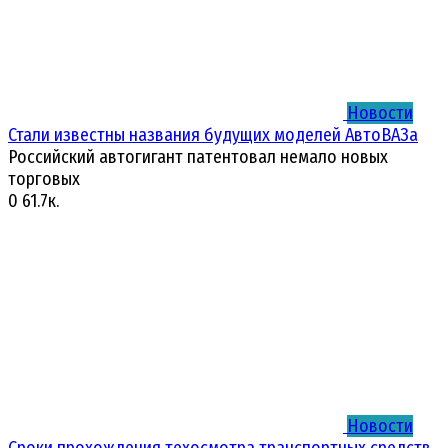
Новости
Стали известны названия будущих моделей АвтоВАЗа
Российский автогигант патентовал немало новых
торговых
0
61.7к.
Новости