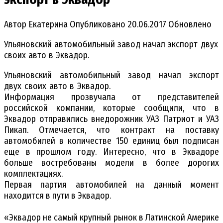
Автор
Екатерина
Опубликовано
20.06.2017
Обновлено
Ульяновский автомобильный завод начал экспорт двух
своих авто в Эквадор.
Ульяновский автомобильный завод начал экспорт
двух своих авто в Эквадор.
Информация прозвучала от представителей
российской компании, которые сообщили, что в
Эквадор отправились внедорожник УАЗ Патриот и УАЗ
Пикап. Отмечается, что контракт на поставку
автомобилей в количестве 150 единиц был подписан
еще в прошлом году. Интересно, что в Эквадоре
больше востребованы модели в более дорогих
комплектациях.
Первая партия автомобилей на данный момент
находится в пути в Эквадор.
«Эквадор не самый крупный рынок в Латинской Америке