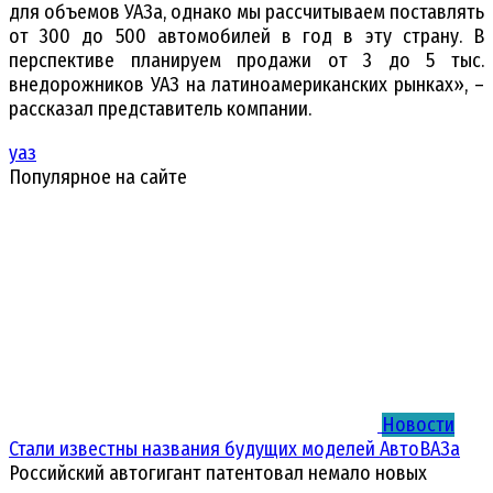
для объемов УАЗа, однако мы рассчитываем поставлять
от 300 до 500 автомобилей в год в эту страну. В
перспективе планируем продажи от 3 до 5 тыс.
внедорожников УАЗ на латиноамериканских рынках», –
рассказал представитель компании.
уаз
Популярное на сайте
Новости
Стали известны названия будущих моделей АвтоВАЗа
Российский автогигант патентовал немало новых