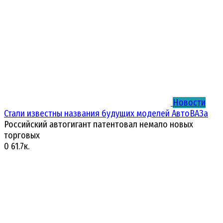
Новости
Стали известны названия будущих моделей АвтоВАЗа
Российский автогигант патентовал немало новых
торговых
0
61.7к.