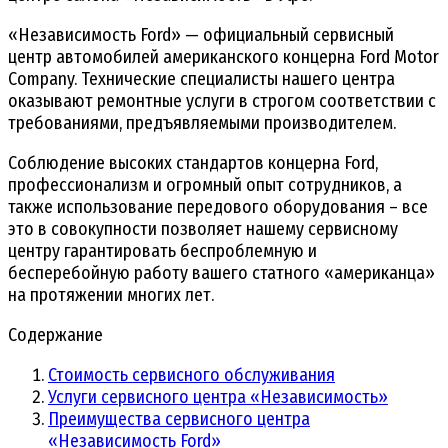
«Независимость Ford» — официальный сервисный
центр автомобилей американского концерна Ford Motor
Company. Технические специалисты нашего центра
оказывают ремонтные услуги в строгом соответствии с
требованиями, предъявляемыми производителем.
Соблюдение высоких стандартов концерна Ford,
профессионализм и огромный опыт сотрудников, а
также использование передового оборудования – все
это в совокупности позволяет нашему сервисному
центру гарантировать беспроблемную и
бесперебойную работу вашего статного «американца»
на протяжении многих лет.
Содержание
Стоимость сервисного обслуживания
Услуги сервисного центра «Независимость»
Преимущества сервисного центра
«Независимость Ford»