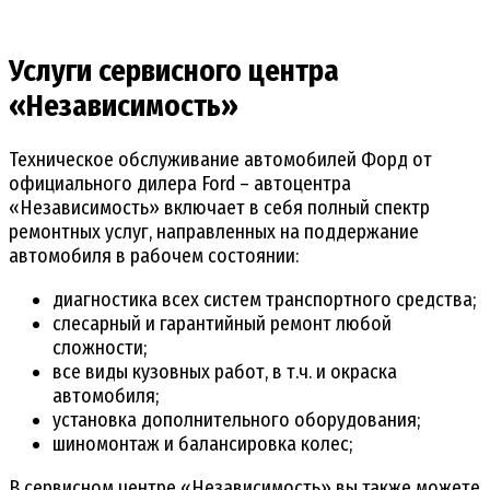
Услуги сервисного центра
«Независимость»
Техническое обслуживание автомобилей Форд от
официального дилера Ford – автоцентра
«Независимость» включает в себя полный спектр
ремонтных услуг, направленных на поддержание
автомобиля в рабочем состоянии:
диагностика всех систем транспортного средства;
слесарный и гарантийный ремонт любой
сложности;
все виды кузовных работ, в т.ч. и окраска
автомобиля;
установка дополнительного оборудования;
шиномонтаж и балансировка колес;
В сервисном центре «Независимость» вы также можете