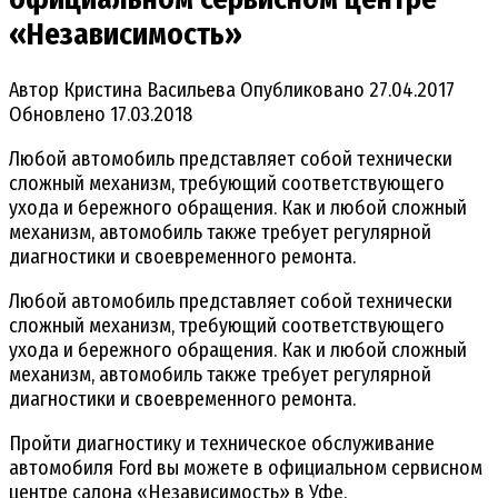
«Независимость»
Автор
Кристина Васильева
Опубликовано
27.04.2017
Обновлено
17.03.2018
Любой автомобиль представляет собой технически
сложный механизм, требующий соответствующего
ухода и бережного обращения. Как и любой сложный
механизм, автомобиль также требует регулярной
диагностики и своевременного ремонта.
Любой автомобиль представляет собой технически
сложный механизм, требующий соответствующего
ухода и бережного обращения. Как и любой сложный
механизм, автомобиль также требует регулярной
диагностики и своевременного ремонта.
Пройти диагностику и техническое обслуживание
автомобиля Ford вы можете в официальном сервисном
центре салона «Независимость» в Уфе.