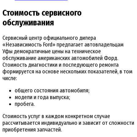
Стоимость сервисного
обслуживания
Сервисный центр официального дилера
«Независимость Ford» предлагает автовладельцам
Уфы демократичные цены на техническое
обслуживание американских автомобилей Форд.
Стоимость диагностики и последующего ремонта
формируется на основе нескольких показателей, в том
числе:
общего состояния автомобиля;
модели и года выпуска;
пробега.
Стоимость услуг в каждом конкретном случае
рассчитывается индивидуально и зависит от сложности
приобретения запчастей.