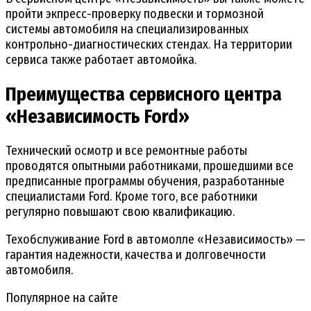
пройти экпресс-проверку подвески и тормозной
системы автомобиля на специализированных
контрольно-диагностических стендах. На территории
сервиса также работает автомойка.
Преимущества сервисного центра
«Независимость Ford»
Технический осмотр и все ремонтные работы
проводятся опытными работниками, прошедшими все
предписанные программы обучения, разработанные
специалистами Ford. Кроме того, все работники
регулярно повышают свою квалификацию.
Техобслуживание Ford в автомолле «Независимость» —
гарантия надежности, качества и долговечности
автомобиля.
Популярное на сайте