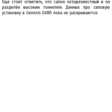
Еще стоит отметить, что салон четырехместный и он
разделён высоким тоннелем. Данных про силовую
установку в Genesis GV80 пока не раскрываются.