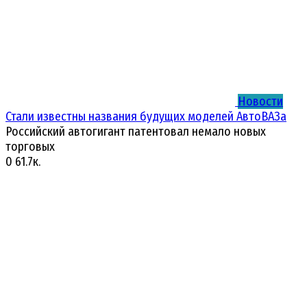
Новости
Стали известны названия будущих моделей АвтоВАЗа
Российский автогигант патентовал немало новых
торговых
0
61.7к.