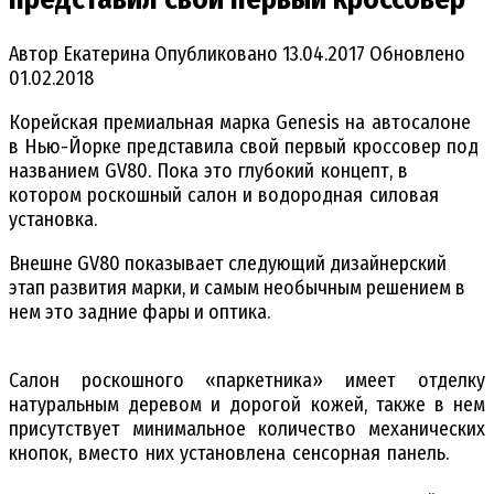
Автор
Екатерина
Опубликовано
13.04.2017
Обновлено
01.02.2018
Корейская премиальная марка Genesis на автосалоне
в Нью-Йорке представила свой первый кроссовер под
названием GV80. Пока это глубокий концепт, в
котором роскошный салон и водородная силовая
установка.
Внешне GV80 показывает следующий дизайнерский
этап развития марки, и самым необычным решением в
нем это задние фары и оптика.
Салон роскошного «паркетника» имеет отделку
натуральным деревом и дорогой кожей, также в нем
присутствует минимальное количество механических
кнопок, вместо них установлена сенсорная панель.