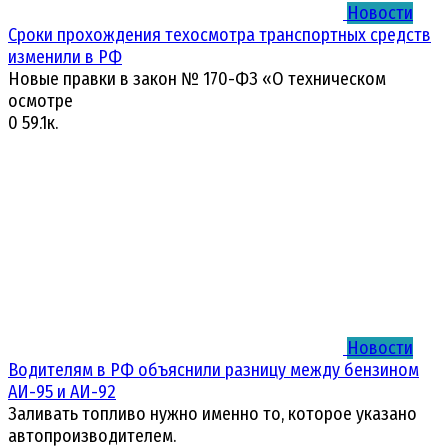
Новости
Сроки прохождения техосмотра транспортных средств
изменили в РФ
Новые правки в закон № 170-ФЗ «О техническом
осмотре
0
59.1к.
Новости
Водителям в РФ объяснили разницу между бензином
АИ-95 и АИ-92
Заливать топливо нужно именно то, которое указано
автопроизводителем.