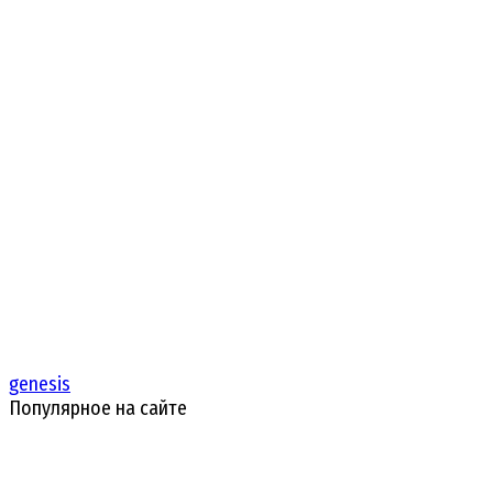
genesis
Популярное на сайте