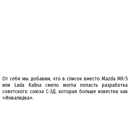
От себя мы добавим, что в список вместо Mazda MX-5
или Lada Kalina смело могла попасть разработка
советского союза С-3Д, которая больше известна как
«Инвалидка».