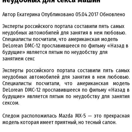
Автор
Екатерина
Опубликовано
05.04.2017
Обновлено
Эксперты российского портала составили пять самых
неудобных автомобилей для занятия в нем любовью.
Специалисты посчитали, что американская модель
DeLorean DMC-12 прославившееся по фильму «Назад в
будущие» является пятым по неудобству для
занятием секс
Эксперты российского портала составили пять самых
неудобных автомобилей для занятия в нем любовью.
Специалисты посчитали, что американская модель
DeLorean DMC-12 прославившееся по фильму «Назад в
будущие» является пятым по неудобству для занятия
сексом.
Следом расположилась Mazda MX-5 — это прекрасная
модель которая имеет приятный, но тесный салон.