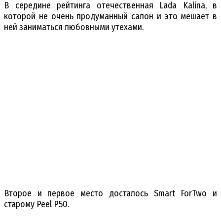
В середине рейтинга отечественная Lada Kalina, в
которой не очень продуманный салон и это мешает в
ней заниматься любовными утехами.
Второе и первое место досталось Smart ForTwo и
старому Peel P50.