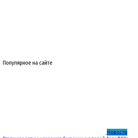
Популярное на сайте
Новости