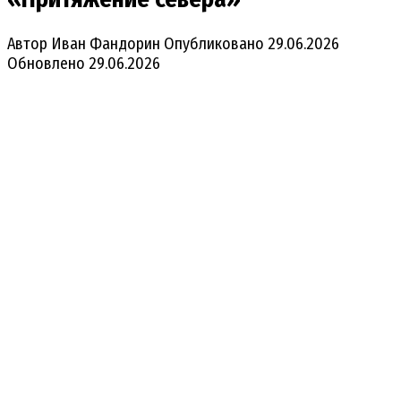
Автор
Иван Фандорин
Опубликовано
29.06.2026
Обновлено
29.06.2026