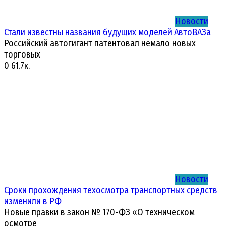
Новости
Стали известны названия будущих моделей АвтоВАЗа
Российский автогигант патентовал немало новых
торговых
0
61.7к.
Новости
Сроки прохождения техосмотра транспортных средств
изменили в РФ
Новые правки в закон № 170-ФЗ «О техническом
осмотре