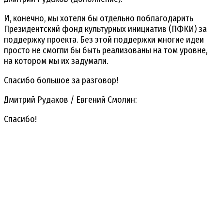
И, конечно, мы хотели бы отдельно поблагодарить
Президентский фонд культурных инициатив (ПФКИ) за
поддержку проекта. Без этой поддержки многие идеи
просто не смогли бы быть реализованы на том уровне,
на котором мы их задумали.
Спасибо большое за разговор!
Дмитрий Рудаков / Евгений Смолин:
Спасибо!