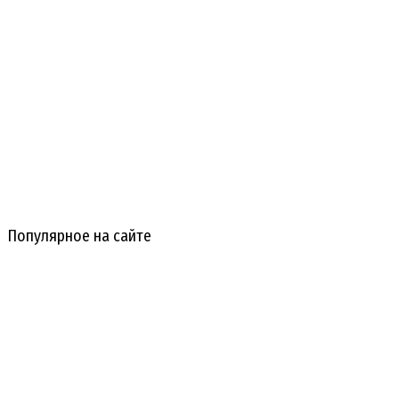
Популярное на сайте