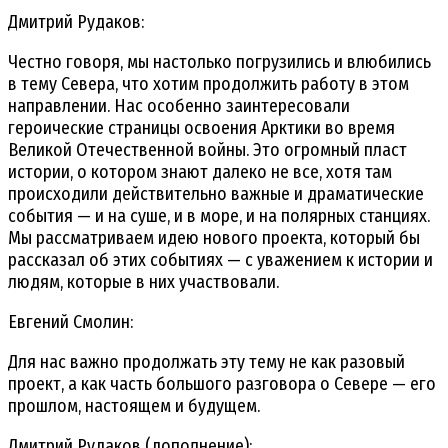
Дмитрий Рудаков:
Честно говоря, мы настолько погрузились и влюбились
в тему Севера, что хотим продолжить работу в этом
направлении. Нас особенно заинтересовали
героические страницы освоения Арктики во время
Великой Отечественной войны. Это огромный пласт
истории, о котором знают далеко не все, хотя там
происходили действительно важные и драматические
события — и на суше, и в море, и на полярных станциях.
Мы рассматриваем идею нового проекта, который бы
рассказал об этих событиях — с уважением к истории и
людям, которые в них участвовали.
Евгений Смолин:
Для нас важно продолжать эту тему не как разовый
проект, а как часть большого разговора о Севере — его
прошлом, настоящем и будущем.
Дмитрий Рудаков (дополнение):