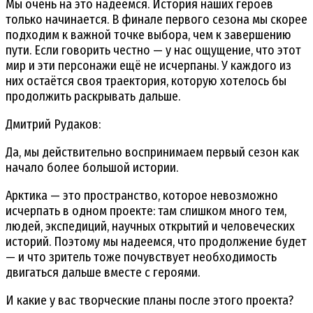
Мы очень на это надеемся. История наших героев
только начинается. В финале первого сезона мы скорее
подходим к важной точке выбора, чем к завершению
пути. Если говорить честно — у нас ощущение, что этот
мир и эти персонажи ещё не исчерпаны. У каждого из
них остаётся своя траектория, которую хотелось бы
продолжить раскрывать дальше.
Дмитрий Рудаков:
Да, мы действительно воспринимаем первый сезон как
начало более большой истории.
Арктика — это пространство, которое невозможно
исчерпать в одном проекте: там слишком много тем,
людей, экспедиций, научных открытий и человеческих
историй. Поэтому мы надеемся, что продолжение будет
— и что зритель тоже почувствует необходимость
двигаться дальше вместе с героями.
И какие у вас творческие планы после этого проекта?