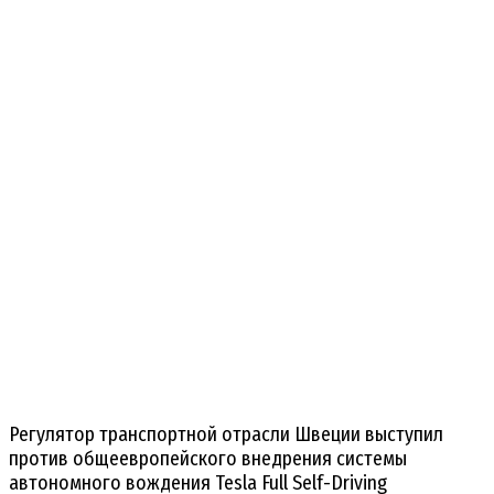
Регулятор транспортной отрасли Швеции выступил
против общеевропейского внедрения системы
автономного вождения Tesla Full Self-Driving