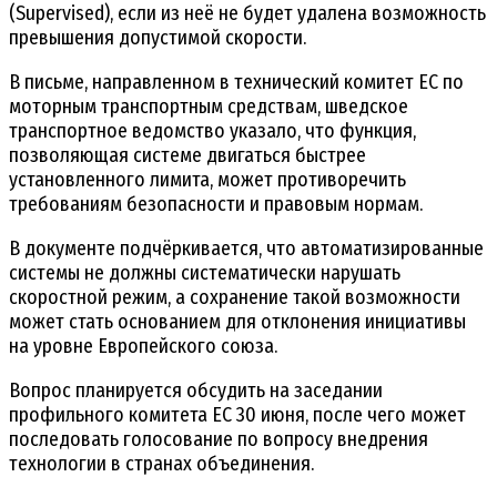
(Supervised), если из неё не будет удалена возможность
превышения допустимой скорости.
В письме, направленном в технический комитет ЕС по
моторным транспортным средствам, шведское
транспортное ведомство указало, что функция,
позволяющая системе двигаться быстрее
установленного лимита, может противоречить
требованиям безопасности и правовым нормам.
В документе подчёркивается, что автоматизированные
системы не должны систематически нарушать
скоростной режим, а сохранение такой возможности
может стать основанием для отклонения инициативы
на уровне Европейского союза.
Вопрос планируется обсудить на заседании
профильного комитета ЕС 30 июня, после чего может
последовать голосование по вопросу внедрения
технологии в странах объединения.