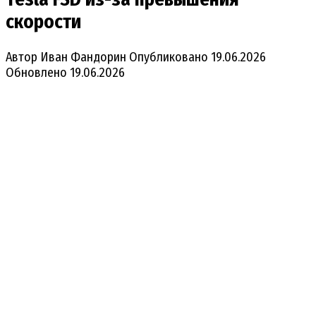
скорости
Автор
Иван Фандорин
Опубликовано
19.06.2026
Обновлено
19.06.2026