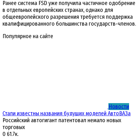
Ранее система FSD уже получила частичное одобрение
в отдельных европейских странах, однако для
общеевропейского разрешения требуется поддержка
квалифицированного большинства государств-членов.
Популярное на сайте
Новости
Стали известны названия будущих моделей АвтоВАЗа
Российский автогигант патентовал немало новых
торговых
0
61.7к.