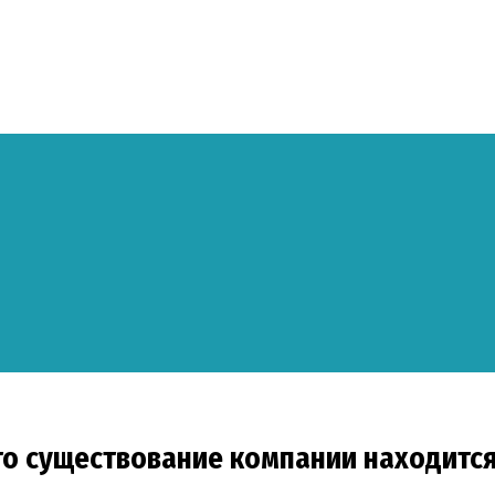
то существование компании находится