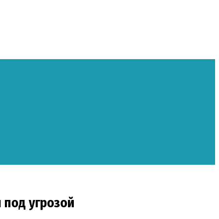
 под угрозой