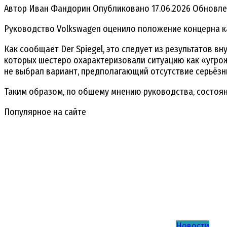
Автор
Иван Фандорин
Опубликовано
17.06.2026
Обновле
Руководство Volkswagen оценило положение концерна ка
Как сообщает Der Spiegel, это следует из результатов 
которых шестеро охарактеризовали ситуацию как «угро
не выбрал вариант, предполагающий отсутствие серьёзн
Таким образом, по общему мнению руководства, состоя
Популярное на сайте
Новости