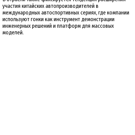
участия китайских автопроизводителей в
международных автоспортивных сериях, где компании
используют гонки как инструмент демонстрации
инженерных решений и платформ для массовых
моделей.