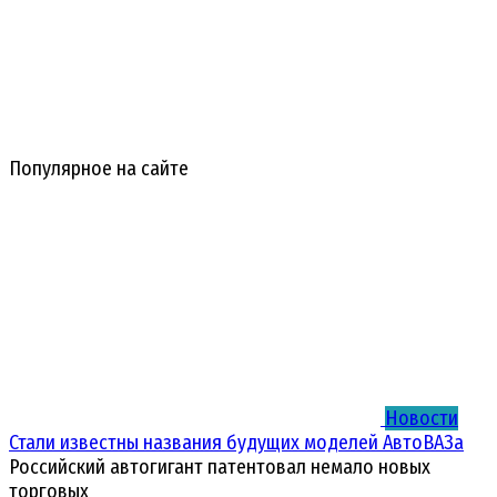
Популярное на сайте
Новости
Стали известны названия будущих моделей АвтоВАЗа
Российский автогигант патентовал немало новых
торговых