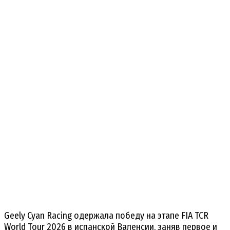
Geely Cyan Racing одержала победу на этапе FIA TCR
World Tour 2026 в испанской Валенсии, заняв первое и