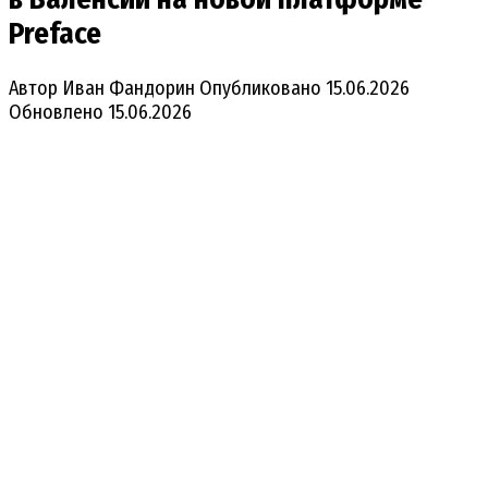
Preface
Автор
Иван Фандорин
Опубликовано
15.06.2026
Обновлено
15.06.2026