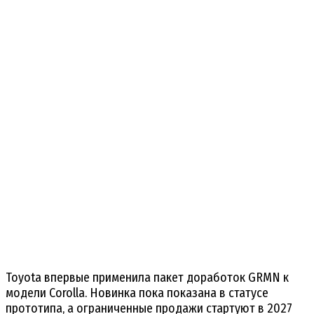
Toyota впервые применила пакет доработок GRMN к
модели Corolla. Новинка пока показана в статусе
прототипа, а ограниченные продажи стартуют в 2027