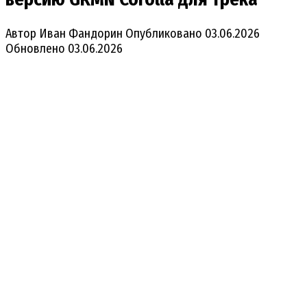
Автор
Иван Фандорин
Опубликовано
03.06.2026
Обновлено
03.06.2026