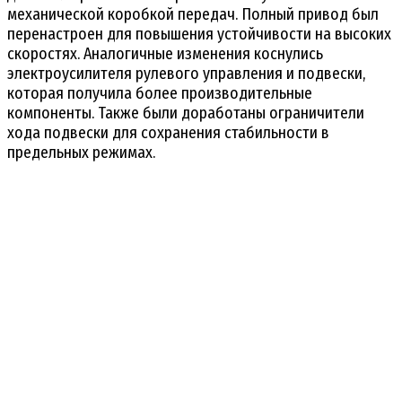
механической коробкой передач. Полный привод был
перенастроен для повышения устойчивости на высоких
скоростях. Аналогичные изменения коснулись
электроусилителя рулевого управления и подвески,
которая получила более производительные
компоненты. Также были доработаны ограничители
хода подвески для сохранения стабильности в
предельных режимах.