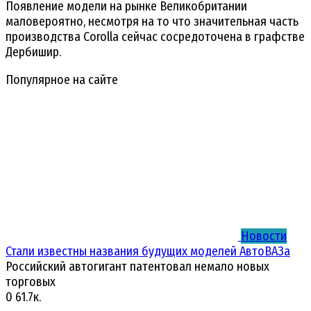
Появление модели на рынке Великобритании
маловероятно, несмотря на то что значительная часть
производства Corolla сейчас сосредоточена в графстве
Дербишир.
Популярное на сайте
Новости
Стали известны названия будущих моделей АвтоВАЗа
Российский автогигант патентовал немало новых
торговых
0
61.7к.