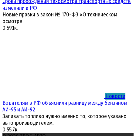
Сроки прохождения техосмотра транспортных средств
изменили в РФ
Новые правки в закон № 170-ФЗ «О техническом
осмотре
0
59.1к.
Новости
Водителям в РФ объяснили разницу между бензином
АИ-95 и АИ-92
Заливать топливо нужно именно то, которое указано
автопроизводителем.
0
55.7к.