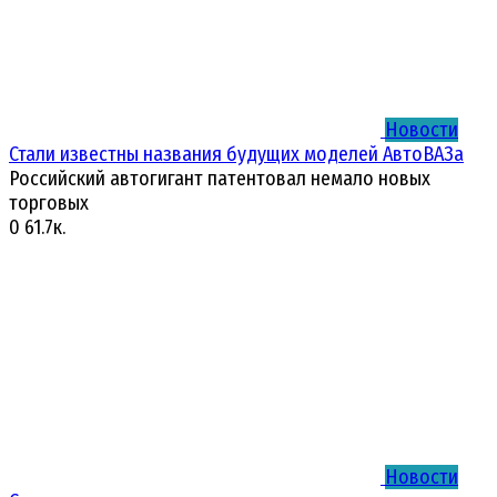
Новости
Стали известны названия будущих моделей АвтоВАЗа
Российский автогигант патентовал немало новых
торговых
0
61.7к.
Новости