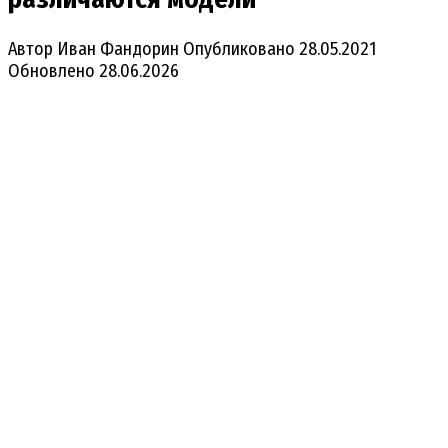
Автор
Иван Фандорин
Опубликовано
28.05.2021
Обновлено
28.06.2026