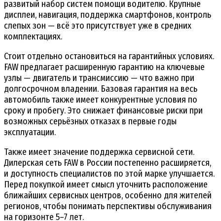
развитый набор систем помощи водителю. Крупные
дисплеи, навигация, поддержка смартфонов, контроль
слепых зон — всё это присутствует уже в средних
комплектациях.
Стоит отдельно остановиться на гарантийных условиях.
FAW предлагает расширенную гарантию на ключевые
узлы — двигатель и трансмиссию — что важно при
долгосрочном владении. Базовая гарантия на весь
автомобиль также имеет конкурентные условия по
сроку и пробегу. Это снижает финансовые риски при
возможных серьёзных отказах в первые годы
эксплуатации.
Также имеет значение поддержка сервисной сети.
Дилерская сеть FAW в России постепенно расширяется,
и доступность специалистов по этой марке улучшается.
Перед покупкой имеет смысл уточнить расположение
ближайших сервисных центров, особенно для жителей
регионов, чтобы понимать перспективы обслуживания
на горизонте 5–7 лет.