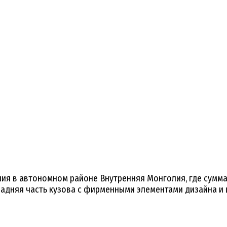
ия в автономном районе Внутренняя Монголия, где сумма
задняя часть кузова с фирменными элементами дизайна и