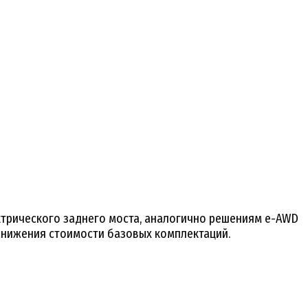
ктрического заднего моста, аналогично решениям e-AWD
снижения стоимости базовых комплектаций.