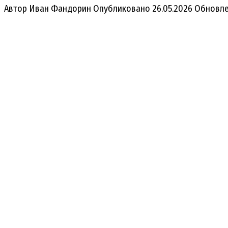
Автор
Иван Фандорин
Опубликовано
26.05.2026
Обновл