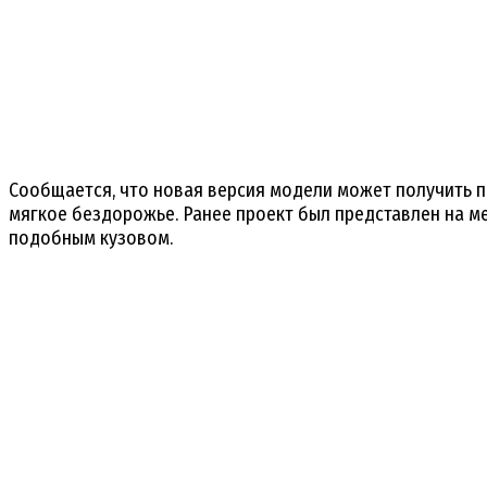
Сообщается, что новая версия модели может получить 
мягкое бездорожье. Ранее проект был представлен на м
подобным кузовом.