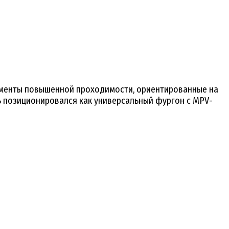
ементы повышенной проходимости, ориентированные на
ь позиционировался как универсальный фургон с MPV-