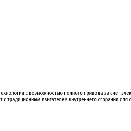
технологии с возможностью полного привода за счёт эле
нт с традиционным двигателем внутреннего сгорания для 