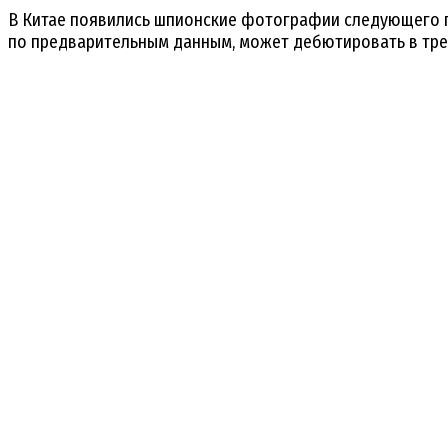
В Китае появились шпионские фотографии следующего п
по предварительным данным, может дебютировать в трет