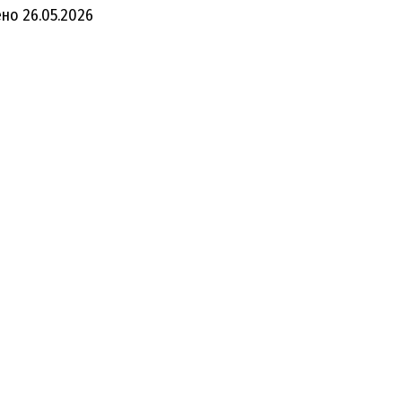
ено
26.05.2026