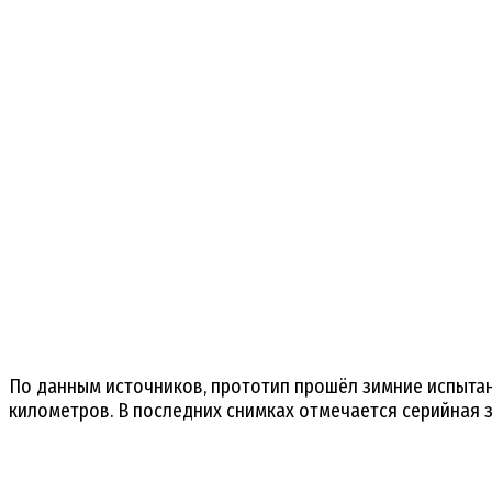
По данным источников, прототип прошёл зимние испытан
километров. В последних снимках отмечается серийная 