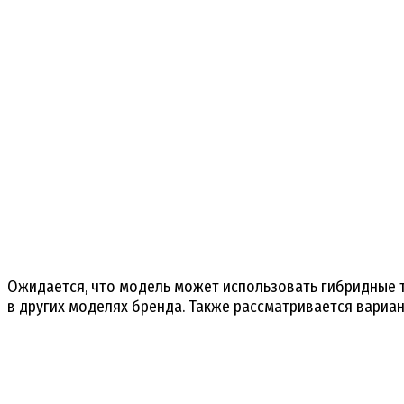
Ожидается, что модель может использовать гибридные 
в других моделях бренда. Также рассматривается вариа