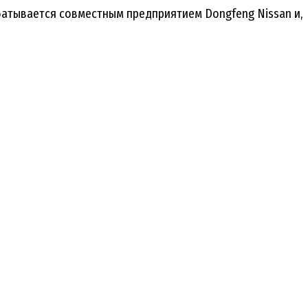
атывается совместным предприятием Dongfeng Nissan и,