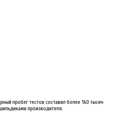
рный пробег тестов составил более 160 тысяч
 шильдиками производителя.