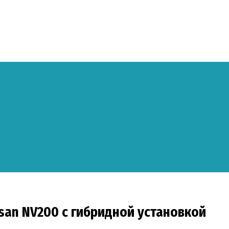
ssan NV200 с гибридной установкой