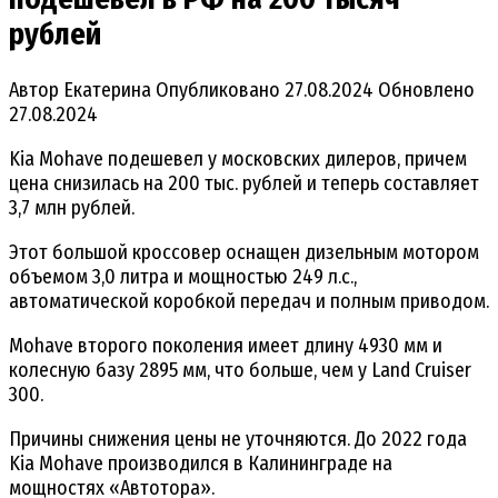
рублей
Автор
Екатерина
Опубликовано
27.08.2024
Обновлено
27.08.2024
Kia Mohave подешевел у московских дилеров, причем
цена снизилась на 200 тыс. рублей и теперь составляет
3,7 млн рублей.
Этот большой кроссовер оснащен дизельным мотором
объемом 3,0 литра и мощностью 249 л.с.,
автоматической коробкой передач и полным приводом.
Mohave второго поколения имеет длину 4930 мм и
колесную базу 2895 мм, что больше, чем у Land Cruiser
300.
Причины снижения цены не уточняются. До 2022 года
Kia Mohave производился в Калининграде на
мощностях «Автотора».