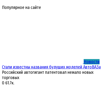
Популярное на сайте
Новости
Стали известны названия будущих моделей АвтоВАЗа
Российский автогигант патентовал немало новых
торговых
0
61.7к.