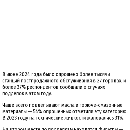
В июне 2024 года было опрошено более тысячи
станций постпродажного обслуживания в 27 городах, и
более 37% респондентов сообщили о случаях
подделок в этом году.
Чаще всего подделывают масла и горюче-смазочные
материалы — 54% опрошенных отметили эту категорию.
В 2023 году на технические жидкости жаловались 31%.
На втором месте по подделкам находятся фильтры —