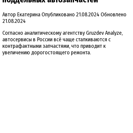
Автор
Екатерина
Опубликовано
21.08.2024
Обновлено
21.08.2024
Согласно аналитическому агентству Gruzdev Analyze,
автосервисы в России всё чаще сталкиваются с
контрафактными запчастями, что приводит к
увеличению дорогостоящего ремонта.