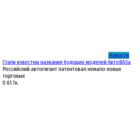
Новости
Стали известны названия будущих моделей АвтоВАЗа
Российский автогигант патентовал немало новых
торговых
0
61.7к.