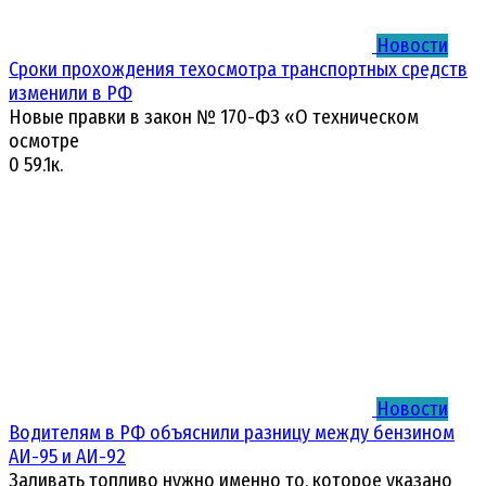
Новости
Сроки прохождения техосмотра транспортных средств
изменили в РФ
Новые правки в закон № 170-ФЗ «О техническом
осмотре
0
59.1к.
Новости
Водителям в РФ объяснили разницу между бензином
АИ-95 и АИ-92
Заливать топливо нужно именно то, которое указано