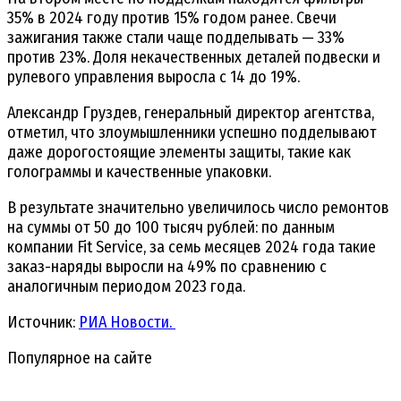
35% в 2024 году против 15% годом ранее. Свечи
зажигания также стали чаще подделывать — 33%
против 23%. Доля некачественных деталей подвески и
рулевого управления выросла с 14 до 19%.
Александр Груздев, генеральный директор агентства,
отметил, что злоумышленники успешно подделывают
даже дорогостоящие элементы защиты, такие как
голограммы и качественные упаковки.
В результате значительно увеличилось число ремонтов
на суммы от 50 до 100 тысяч рублей: по данным
компании Fit Service, за семь месяцев 2024 года такие
заказ-наряды выросли на 49% по сравнению с
аналогичным периодом 2023 года.
Источник:
РИА Новости.
Популярное на сайте