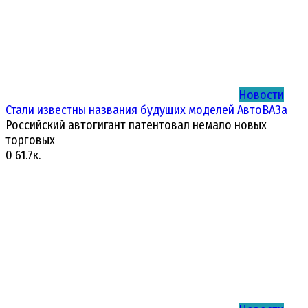
Новости
Стали известны названия будущих моделей АвтоВАЗа
Российский автогигант патентовал немало новых
торговых
0
61.7к.