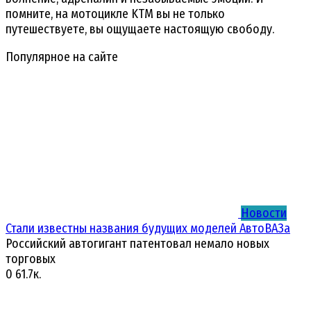
помните, на мотоцикле KTM вы не только
путешествуете, вы ощущаете настоящую свободу.
Популярное на сайте
Новости
Стали известны названия будущих моделей АвтоВАЗа
Российский автогигант патентовал немало новых
торговых
0
61.7к.