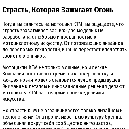
Страсть, Которая Зажигает Огонь
Когда вы садитесь на мотоцикл KTM, вы ощущаете, что
страсть захватывает вас. Каждая модель KTM
разработана с любовью и преданностью к
мотоциклетному искусству. От потрясающих дизайнов
до передовых технологий, KTM не перестает впечатлять
своих поклонников.
Мотоциклы KTM не только мощные, но и легкие.
Компания постоянно стремится к совершенству, и
каждая новая модель становится лучше предыдущей.
Внимание к деталям и инновационные решения делают
мотоциклы KTM настоящими произведениями
искусства.
Но страсть KTM не ограничивается только дизайном и
технологиями. Она пронизывает всю культуру бренда,
объединяя вокруг себя сообщество энтузиастов,