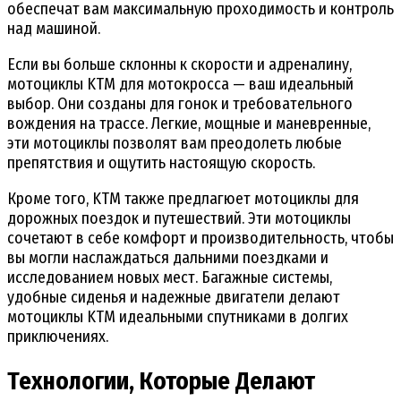
обеспечат вам максимальную проходимость и контроль
над машиной.
Если вы больше склонны к скорости и адреналину,
мотоциклы KTM для мотокросса — ваш идеальный
выбор. Они созданы для гонок и требовательного
вождения на трассе. Легкие, мощные и маневренные,
эти мотоциклы позволят вам преодолеть любые
препятствия и ощутить настоящую скорость.
Кроме того, KTM также предлагюет мотоциклы для
дорожных поездок и путешествий. Эти мотоциклы
сочетают в себе комфорт и производительность, чтобы
вы могли наслаждаться дальними поездками и
исследованием новых мест. Багажные системы,
удобные сиденья и надежные двигатели делают
мотоциклы KTM идеальными спутниками в долгих
приключениях.
Технологии, Которые Делают