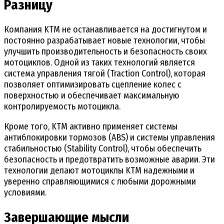
Разницу
Компания KTM не останавливается на достигнутом и
постоянно разрабатывает новые технологии, чтобы
улучшить производительность и безопасность своих
мотоциклов. Одной из таких технологий является
система управления тягой (Traction Control), которая
позволяет оптимизировать сцепление колес с
поверхностью и обеспечивает максимальную
контролируемость мотоцикла.
Кроме того, KTM активно применяет системы
антиблокировки тормозов (ABS) и системы управления
стабильностью (Stability Control), чтобы обеспечить
безопасность и предотвратить возможные аварии. Эти
технологии делают мотоциклы KTM надежными и
уверенно справляющимися с любыми дорожными
условиями.
Завершающие мысли