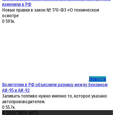
изменили в РФ
Новые правки в закон № 170-ФЗ «О техническом
осмотре
0
59.1к.
Новости
Водителям в РФ объяснили разницу между бензином
АИ-95 и АИ-92
Заливать топливо нужно именно то, которое указано
автопроизводителем.
0
55.7к.
© 2026 ТВОЕ-АВТО