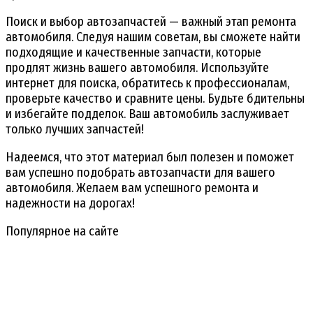
Поиск и выбор автозапчастей — важный этап ремонта
автомобиля. Следуя нашим советам, вы сможете найти
подходящие и качественные запчасти, которые
продлят жизнь вашего автомобиля. Используйте
интернет для поиска, обратитесь к профессионалам,
проверьте качество и сравните цены. Будьте бдительны
и избегайте подделок. Ваш автомобиль заслуживает
только лучших запчастей!
Надеемся, что этот материал был полезен и поможет
вам успешно подобрать автозапчасти для вашего
автомобиля. Желаем вам успешного ремонта и
надежности на дорогах!
Популярное на сайте