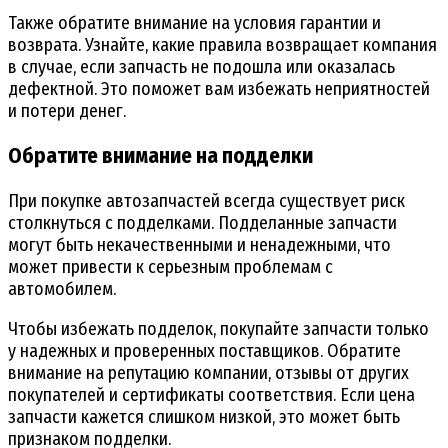
Также обратите внимание на условия гарантии и
возврата. Узнайте, какие правила возвращает компания
в случае, если запчасть не подошла или оказалась
дефектной. Это поможет вам избежать неприятностей
и потери денег.
Обратите внимание на подделки
При покупке автозапчастей всегда существует риск
столкнуться с подделками. Подделанные запчасти
могут быть некачественными и ненадежными, что
может привести к серьезным проблемам с
автомобилем.
Чтобы избежать подделок, покупайте запчасти только
у надежных и проверенных поставщиков. Обратите
внимание на репутацию компании, отзывы от других
покупателей и сертификаты соответствия. Если цена
запчасти кажется слишком низкой, это может быть
признаком подделки.