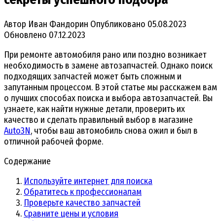
Автор
Иван Фандорин
Опубликовано
05.08.2023
Обновлено
07.12.2023
При ремонте автомобиля рано или поздно возникает
необходимость в замене автозапчастей. Однако поиск
подходящих запчастей может быть сложным и
запутанным процессом. В этой статье мы расскажем вам
о лучших способах поиска и выбора автозапчастей. Вы
узнаете, как найти нужные детали, проверить их
качество и сделать правильный выбор в магазине
Auto3N
, чтобы ваш автомобиль снова ожил и был в
отличной рабочей форме.
Содержание
Используйте интернет для поиска
Обратитесь к профессионалам
Проверьте качество запчастей
Сравните цены и условия