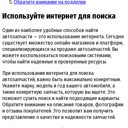
Обратите внимание на подделки
Используйте интернет для поиска
Один из наиболее удобных способов найти
автозапчасти — это использование интернета. Сегодня
существует множество онлайн-магазинов и платформ,
специализирующихся на продаже автозапчастей. Вы
можете воспользоваться поисковыми системами,
чтобы найти надежные и проверенные ресурсы.
При использовании интернета для поиска
автозапчастей, важно быть максимально конкретным.
Укажите марку, модель и год вашего автомобиля, а
также конкретную запчасть, которую вы ищете. Это
поможет сузить поиск и найти подходящие варианты.
Обратите внимание на описания товаров, фотографии
и отзывы покупателей. Это позволит вам получить
представление о качестве и надежности запчастей.