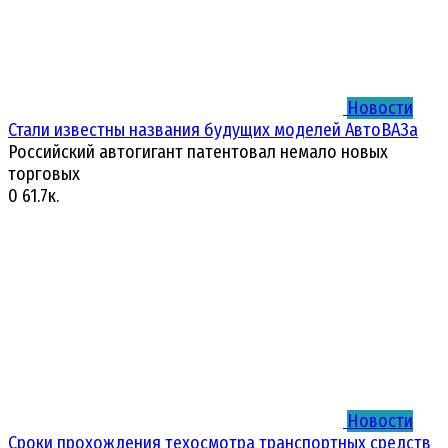
Новости
Стали известны названия будущих моделей АвтоВАЗа
Российский автогигант патентовал немало новых
торговых
0
61.7к.
Новости
Сроки прохождения техосмотра транспортных средств