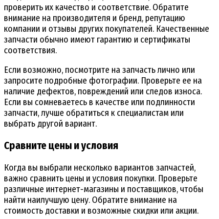
проверить их качество и соответствие. Обратите
внимание на производителя и бренд, репутацию
компании и отзывы других покупателей. Качественные
запчасти обычно имеют гарантию и сертификаты
соответствия.
Если возможно, посмотрите на запчасть лично или
запросите подробные фотографии. Проверьте ее на
наличие дефектов, повреждений или следов износа.
Если вы сомневаетесь в качестве или подлинности
запчасти, лучше обратиться к специалистам или
выбрать другой вариант.
Сравните цены и условия
Когда вы выбрали несколько вариантов запчастей,
важно сравнить цены и условия покупки. Проверьте
различные интернет-магазины и поставщиков, чтобы
найти наилучшую цену. Обратите внимание на
стоимость доставки и возможные скидки или акции.