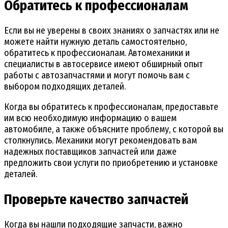
Обратитесь к профессионалам
Если вы не уверены в своих знаниях о запчастях или не
можете найти нужную деталь самостоятельно,
обратитесь к профессионалам. Автомеханики и
специалисты в автосервисе имеют обширный опыт
работы с автозапчастями и могут помочь вам с
выбором подходящих деталей.
Когда вы обратитесь к профессионалам, предоставьте
им всю необходимую информацию о вашем
автомобиле, а также объясните проблему, с которой вы
столкнулись. Механики могут рекомендовать вам
надежных поставщиков запчастей или даже
предложить свои услуги по приобретению и установке
деталей.
Проверьте качество запчастей
Когда вы нашли подходящие запчасти, важно