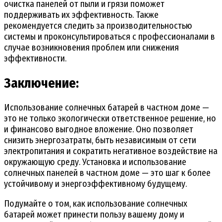
очистка панелей от пыли и грязи поможет
поддерживать их эффективность. Также
рекомендуется следить за производительностью
системы и проконсультироваться с профессионалами в
случае возникновения проблем или снижения
эффективности.
Заключение:
Использование солнечных батарей в частном доме —
это не только экологически ответственное решение, но
и финансово выгодное вложение. Оно позволяет
снизить энергозатраты, быть независимым от сети
электропитания и сократить негативное воздействие на
окружающую среду. Установка и использование
солнечных панелей в частном доме — это шаг к более
устойчивому и энергоэффективному будущему.
Подумайте о том, как использование солнечных
батарей может принести пользу вашему дому и