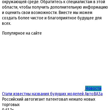
окружающей среде. Обратитесь к специалистам в этой
области, чтобы получить дополнительную информацию
и оценить свои возможности. Вместе мы можем
создать более чистое и благоприятное будущее для
всех.
Популярное на сайте
Новости
Стали известны названия будущих моделей АвтоВАЗа
Российский автогигант патентовал немало новых
торговых