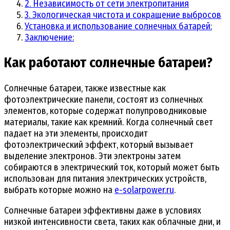
2. Независимость от сети электропитания
3. Экологическая чистота и сокращение выбросов
Установка и использование солнечных батарей:
Заключение:
Как работают солнечные батареи?
Солнечные батареи, также известные как
фотоэлектрические панели, состоят из солнечных
элементов, которые содержат полупроводниковые
материалы, такие как кремний. Когда солнечный свет
падает на эти элементы, происходит
фотоэлектрический эффект, который вызывает
выделение электронов. Эти электроны затем
собираются в электрический ток, который может быть
использован для питания электрических устройств,
выбрать которые можно на
e-solarpower.ru
.
Солнечные батареи эффективны даже в условиях
низкой интенсивности света, таких как облачные дни, и