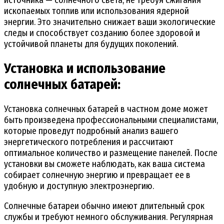
ископаемых топлив или использования ядерной
энергии. Это значительно снижает ваши экологические
следы и способствует созданию более здоровой и
устойчивой планеты для будущих поколений.
Установка и использование
солнечных батарей:
Установка солнечных батарей в частном доме может
быть произведена профессиональными специалистами,
которые проведут подробный анализ вашего
энергетического потребления и рассчитают
оптимальное количество и размещение панелей. После
установки вы сможете наблюдать, как ваша система
собирает солнечную энергию и превращает ее в
удобную и доступную электроэнергию.
Солнечные батареи обычно имеют длительный срок
службы и требуют немного обслуживания. Регулярная