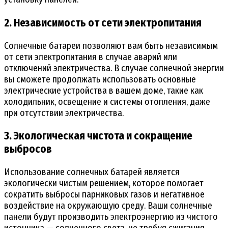
2. Независимость от сети электропитания
Солнечные батареи позволяют вам быть независимым
от сети электропитания в случае аварий или
отключений электричества. В случае солнечной энергии
вы сможете продолжать использовать основные
электрические устройства в вашем доме, такие как
холодильник, освещение и системы отопления, даже
при отсутствии электричества.
3. Экологическая чистота и сокращение
выбросов
Использование солнечных батарей является
экологически чистым решением, которое помогает
сократить выбросы парниковых газов и негативное
воздействие на окружающую среду. Ваши солнечные
панели будут производить электроэнергию из чистого
источника — солнечного света, не требуя сжигания