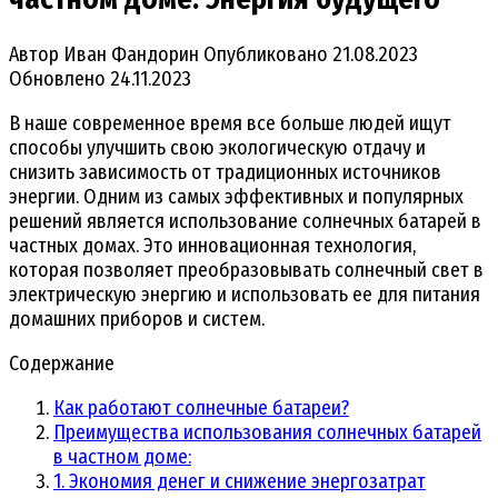
Автор
Иван Фандорин
Опубликовано
21.08.2023
Обновлено
24.11.2023
В наше современное время все больше людей ищут
способы улучшить свою экологическую отдачу и
снизить зависимость от традиционных источников
энергии. Одним из самых эффективных и популярных
решений является использование солнечных батарей в
частных домах. Это инновационная технология,
которая позволяет преобразовывать солнечный свет в
электрическую энергию и использовать ее для питания
домашних приборов и систем.
Содержание
Как работают солнечные батареи?
Преимущества использования солнечных батарей
в частном доме:
1. Экономия денег и снижение энергозатрат