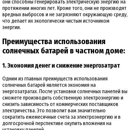
они способны генерировать электрическую энергию на
протяжении многих лет. Кроме того, они не производят
вредных выбросов и не загрязняют окружающую среду,
что делает их экологически чистым источником
энергии.
Преимущества использования
солнечных батарей в частном доме:
1. Экономия денег и снижение энергозатрат
Одним из главных преимуществ использования
солнечных батарей является экономия на
энергозатратах. После установки солнечных панелей вы
сможете производить собственную электроэнергию и
снизить зависимость от коммерческих поставщиков
электричества. Это позволит вам значительно
сократить ежемесячные счета за электроэнергию и в
долгосрочной перспективе окупить вложения на
установку панелей.