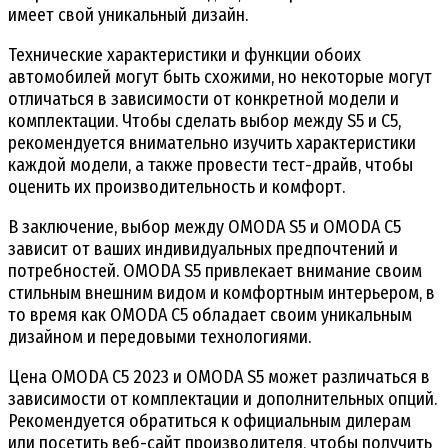
имеет свой уникальный дизайн.
Технические характеристики и функции обоих
автомобилей могут быть схожими, но некоторые могут
отличаться в зависимости от конкретной модели и
комплектации. Чтобы сделать выбор между S5 и C5,
рекомендуется внимательно изучить характеристики
каждой модели, а также провести тест-драйв, чтобы
оценить их производительность и комфорт.
В заключение, выбор между OMODA S5 и OMODA C5
зависит от ваших индивидуальных предпочтений и
потребностей. OMODA S5 привлекает внимание своим
стильным внешним видом и комфортным интерьером, в
то время как OMODA C5 обладает своим уникальным
дизайном и передовыми технологиями.
Цена OMODA C5 2023 и OMODA S5 может различаться в
зависимости от комплектации и дополнительных опций.
Рекомендуется обратиться к официальным дилерам
или посетить веб-сайт производителя, чтобы получить