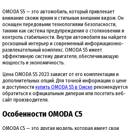
OMODA S5 — это автомобиль, который привлекает
внимание своим ярким и стильным внешним видом. Он
оснащен передовыми технологиями безопасности,
такими как система предупреждения о столкновении и
контроль стабильности. Внутри автомобиля вы найдете
роскошный интерьер и современный информационно-
развлекательный комплекс. OMODA S5 имеет
эффективную систему двигателя, обеспечивающую
мощность и экономичность.
Цена OMODA S5 2023 зависит от его комплектации и
дополнительных опций. Для точной информации о цене
и доступности
купить OMODA S5 в Омске
рекомендуется
обратиться к официальным дилерам или посетить веб-
сайт производителя.
Особенности OMODA C5
OMODA C5 — это другая модель, которая имеет свои