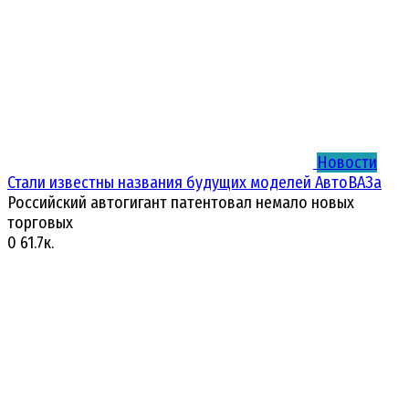
Новости
Стали известны названия будущих моделей АвтоВАЗа
Российский автогигант патентовал немало новых
торговых
0
61.7к.