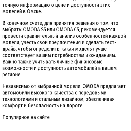
точную информацию о цене и доступности этих
моделей в Омске.
В конечном счете, для принятия решения о том, что
выбрать: OMODA S5 или OMODA C5, рекомендуется
провести сравнительный анализ особенностей каждой
модели, учесть свои предпочтения и сделать тест-
драйв, чтобы определить, какая модель лучше
соответствует вашим потребностям и ожиданиям.
Важно также учитывать личные финансовые
возможности и доступность автомобилей в вашем
регионе.
Независимо от выбранной модели, OMODA предлагает
автомобили высокого качества с передовыми
технологиями и стильным дизайном, обеспечивая
комфорт и безопасность на дороге.
Популярное на сайте