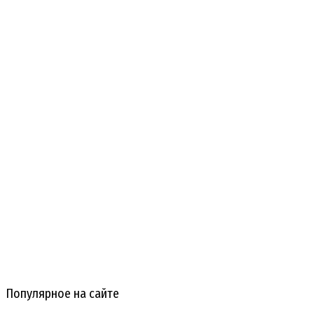
Популярное на сайте