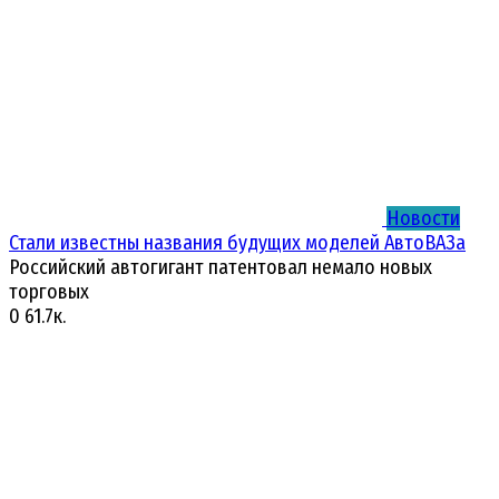
Новости
Стали известны названия будущих моделей АвтоВАЗа
Российский автогигант патентовал немало новых
торговых
0
61.7к.