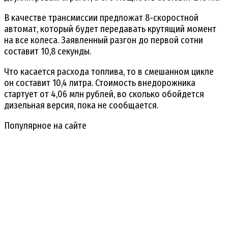
В качестве трансмиссии предложат 8-скоростной
автомат, который будет передавать крутящий момент
на все колеса. Заявленный разгон до первой сотни
составит 10,8 секунды.
Что касается расхода топлива, то в смешанном цикле
он составит 10,4 литра. Стоимость внедорожника
стартует от 4,06 млн рублей, во сколько обойдется
дизельная версия, пока не сообщается.
Популярное на сайте