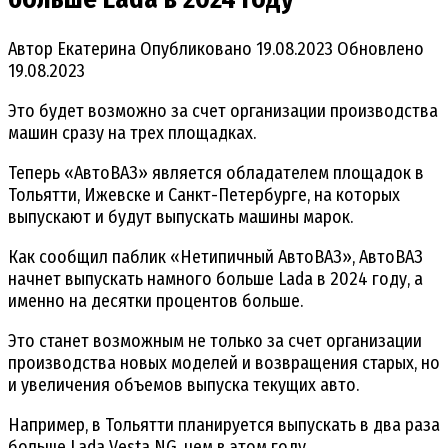
Автор
Екатерина
Опубликовано
19.08.2023
Обновлено
19.08.2023
Это будет возможно за счет организации производства
машин сразу на трех площадках.
Теперь «АвтоВАЗ» является обладателем площадок в
Тольятти, Ижевске и Санкт-Петербурге, на которых
выпускают и будут выпускать машины марок.
Как сообщил паблик «Нетипичный АвтоВАЗ», АвтоВАЗ
начнет выпускать намного больше Lada в 2024 году, а
именно на десятки процентов больше.
Это станет возможным не только за счет организации
производства новых моделей и возвращения старых, но
и увеличения объемов выпуска текущих авто.
Например, в Тольятти планируется выпускать в два раза
больше Lada Vesta NG, чем в этом году.