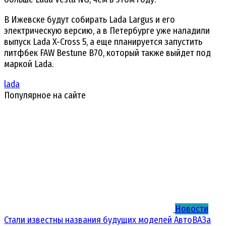
В Ижевске будут собирать Lada Largus и его
электрическую версию, а в Петербурге уже наладили
выпуск Lada X-Cross 5, а еще планируется запустить
литфбек FAW Bestune B70, который также выйдет под
маркой Lada.
lada
Популярное на сайте
Новости
Стали известны названия будущих моделей АвтоВАЗа