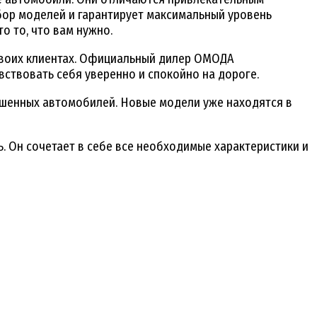
ор моделей и гарантирует максимальный уровень
о то, что вам нужно.
 своих клиентах. Официальный дилер ОМОДА
ствовать себя уверенно и спокойно на дороге.
ршенных автомобилей. Новые модели уже находятся в
. Он сочетает в себе все необходимые характеристики и