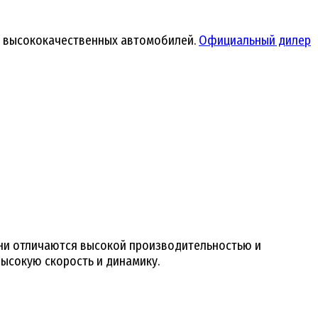
ь высококачественных автомобилей.
Официальный дилер
Они отличаются высокой производительностью и
ысокую скорость и динамику.