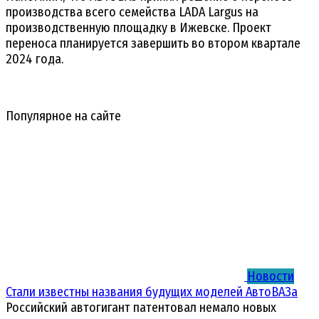
производства всего семейства LADA Largus на
производственную площадку в Ижевске. Проект
переноса планируется завершить во втором квартале
2024 года.
Популярное на сайте
Новости
Стали известны названия будущих моделей АвтоВАЗа
Российский автогигант патентовал немало новых