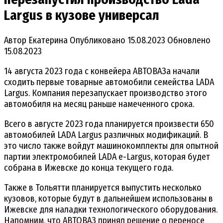
Largus в кузове универсал
Автор
Екатерина
Опубликовано
15.08.2023
Обновлено
15.08.2023
14 августа 2023 года с конвейера АВТОВАЗа начали
сходить первые товарные автомобили семейства LADA
Largus. Компания перезапускает производство этого
автомобиля на месяц раньше намеченного срока.
Всего в августе 2023 года планируется произвести 650
автомобилей LADA Largus различных модификаций. В
это число также войдут машинокомплекты для опытной
партии электромобилей LADA e-Largus, которая будет
собрана в Ижевске до конца текущего года.
Также в Тольятти планируется выпустить несколько
кузовов, которые будут в дальнейшем использованы в
Ижевске для наладки технологического оборудования.
Напомним, что АВТОВАЗ принял решение о переносе