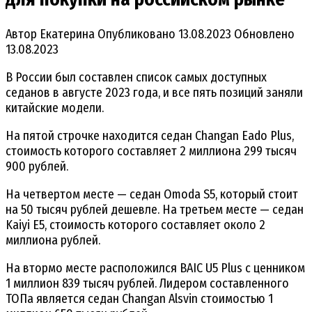
Автор
Екатерина
Опубликовано
13.08.2023
Обновлено
13.08.2023
В России был составлен список самых доступных
седанов в августе 2023 года, и все пять позиций заняли
китайские модели.
На пятой строчке находится седан Changan Eado Plus,
стоимость которого составляет 2 миллиона 299 тысяч
900 рублей.
На четвертом месте — седан Omoda S5, который стоит
на 50 тысяч рублей дешевле. На третьем месте — седан
Kaiyi E5, стоимость которого составляет около 2
миллиона рублей.
На втормо месте расположился BAIC U5 Plus с ценником
1 миллион 839 тысяч рублей. Лидером составленного
ТОПа является седан Changan Alsvin стоимостью 1