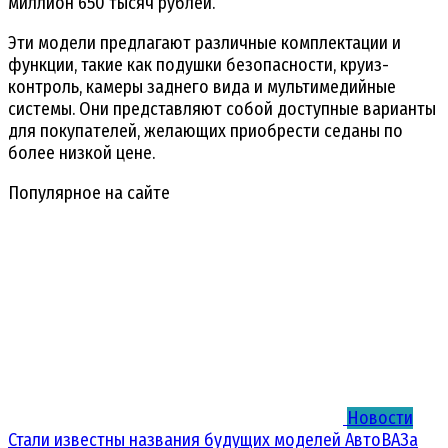
миллион 650 тысяч рублей.
Эти модели предлагают различные комплектации и
функции, такие как подушки безопасности, круиз-
контроль, камеры заднего вида и мультимедийные
системы. Они представляют собой доступные варианты
для покупателей, желающих приобрести седаны по
более низкой цене.
Популярное на сайте
Новости
Стали известны названия будущих моделей АвтоВАЗа