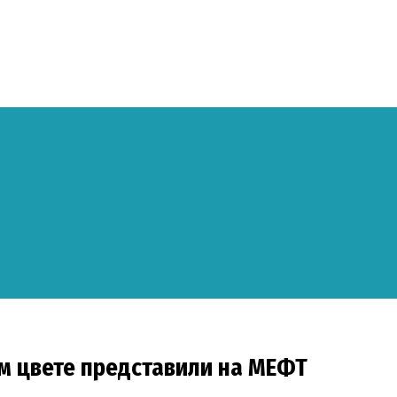
м цвете представили на МЕФТ