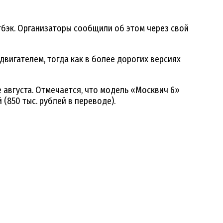
эк. Организаторы сообщили об этом через свой
вигателем, тогда как в более дорогих версиях
 августа. Отмечается, что модель «Москвич 6»
(850 тыс. рублей в переводе).