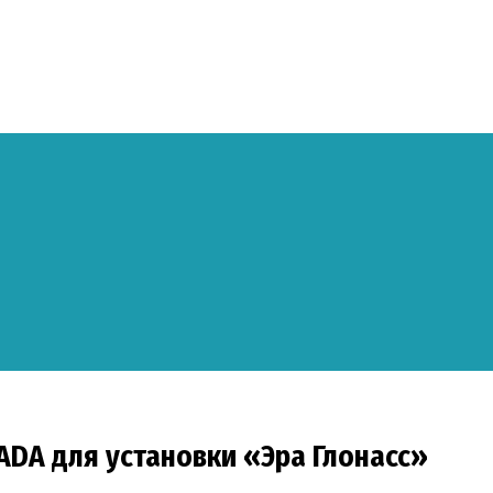
ADA для установки «Эра Глонасс»