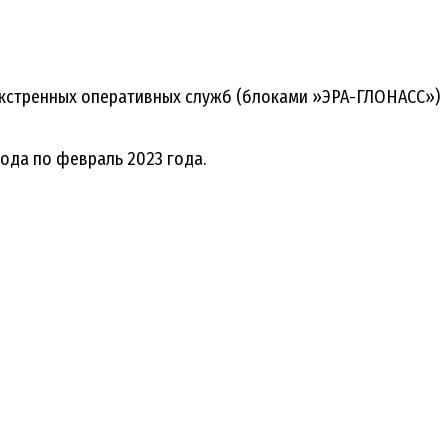
 экстренных оперативных служб (блоками »ЭРА-ГЛОНАСС»)
ода по февраль 2023 года.