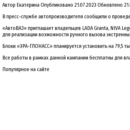
Автор
Екатерина
Опубликовано
21.07.2023
Обновлено
21
В пресс-службе автопроизводителя сообщили о проведен
«АвтоВАЗ» приглашает владельцев LADA Granta, NIVA Le
для реализации возможности ручного вызова экстренны
Блоки »ЭРА-ГЛОНАСС» планируется установить на 79,5 ты
Все работы в рамках данной кампании бесплатны для вл
Популярное на сайте