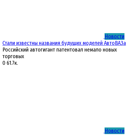
Новости
Стали известны названия будущих моделей АвтоВАЗа
Российский автогигант патентовал немало новых
торговых
0
61.7к.
Новости