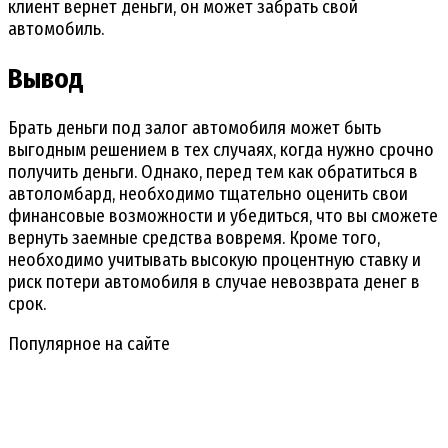
клиент вернет деньги, он может забрать свой
автомобиль.
Вывод
Брать деньги под залог автомобиля может быть
выгодным решением в тех случаях, когда нужно срочно
получить деньги. Однако, перед тем как обратиться в
автоломбард, необходимо тщательно оценить свои
финансовые возможности и убедиться, что вы сможете
вернуть заемные средства вовремя. Кроме того,
необходимо учитывать высокую процентную ставку и
риск потери автомобиля в случае невозврата денег в
срок.
Популярное на сайте