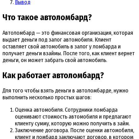
Вывод
Что такое автоломбард?
Автоломбард — это финансовая организация, которая
выдает деньги под залог автомобиля. Клиент
оставляет свой автомобиль в залог у ломбарда и
получает деньги взаймы. После того, как клиент вернет
деньги, он может забрать свой автомобиль.
Как работает автоломбард?
Для того чтобы взять деньги в автоломбарде, нужно
выполнить несколько простых шагов:
Оценка автомобиля. Сотрудники ломбарда
оценивают стоимость автомобиля и предлагают
клиенту сумму, которую можно получить в займ.
Заключение договора. После оценки автомобиля,
клиент и ломбард заключают договор, в котором