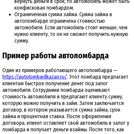
вернуть деньги в срок, то автомобиль может быть
конфискован ломбардом.
Ограниченная сумма займа. Сумма займа в
автоломбарде ограничена стоимостью
автомобиля. Если автомобиль стоит меньше, чем
нужно клиенту, то он не сможет получить нужную
сумму.
Пример работы автоломбарда
Один из примеров работающего автоломбарда —
https://autolombardkazan.ru/
. Этот ломбард предлагает
клиентам быстрое получение денег под залог
автомобиля. Сотрудники ломбарда оценивают
стоимость автомобиля и предлагают клиенту сумму,
которую можно получить в займ. Затем заключается
договор, в котором указывается сумма займа, срок
займа и процентная ставка. После оформления
договора, клиент оставляет свой автомобиль в залог у
ломбарда и получает деньги взаймы. После того, как