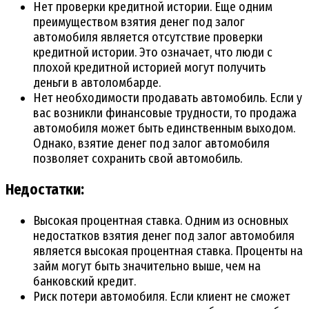
Нет проверки кредитной истории. Еще одним
преимуществом взятия денег под залог
автомобиля является отсутствие проверки
кредитной истории. Это означает, что люди с
плохой кредитной историей могут получить
деньги в автоломбарде.
Нет необходимости продавать автомобиль. Если у
вас возникли финансовые трудности, то продажа
автомобиля может быть единственным выходом.
Однако, взятие денег под залог автомобиля
позволяет сохранить свой автомобиль.
Недостатки:
Высокая процентная ставка. Одним из основных
недостатков взятия денег под залог автомобиля
является высокая процентная ставка. Проценты на
займ могут быть значительно выше, чем на
банковский кредит.
Риск потери автомобиля. Если клиент не сможет