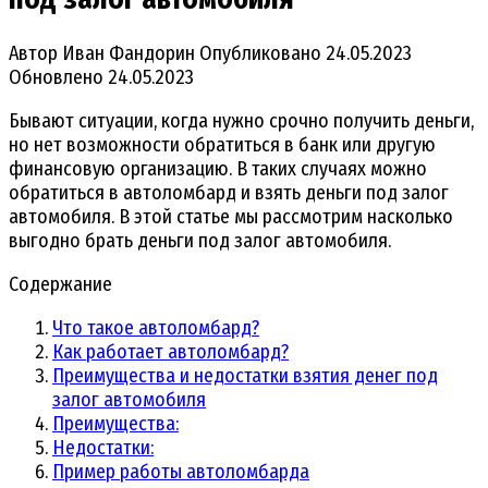
Автор
Иван Фандорин
Опубликовано
24.05.2023
Обновлено
24.05.2023
Бывают ситуации, когда нужно срочно получить деньги,
но нет возможности обратиться в банк или другую
финансовую организацию. В таких случаях можно
обратиться в автоломбард и взять деньги под залог
автомобиля. В этой статье мы рассмотрим насколько
выгодно брать деньги под залог автомобиля.
Содержание
Что такое автоломбард?
Как работает автоломбард?
Преимущества и недостатки взятия денег под
залог автомобиля
Преимущества:
Недостатки:
Пример работы автоломбарда