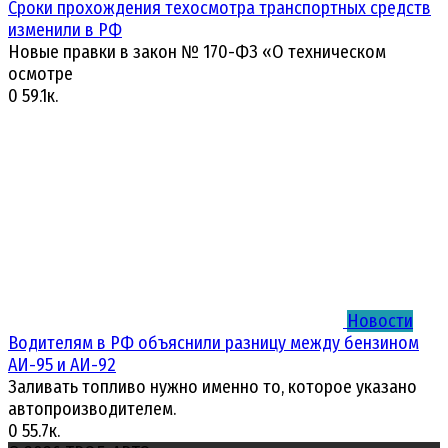
Сроки прохождения техосмотра транспортных средств
изменили в РФ
Новые правки в закон № 170-ФЗ «О техническом
осмотре
0
59.1к.
Новости
Водителям в РФ объяснили разницу между бензином
АИ-95 и АИ-92
Заливать топливо нужно именно то, которое указано
автопроизводителем.
0
55.7к.