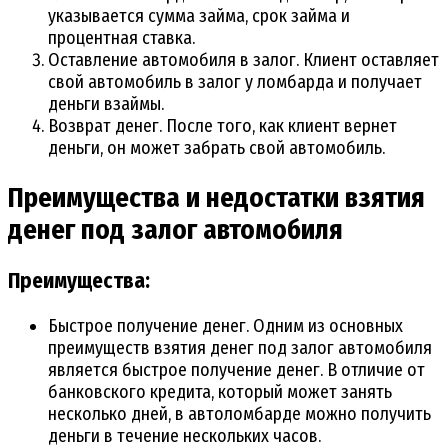
указывается сумма займа, срок займа и
процентная ставка.
Оставление автомобиля в залог. Клиент оставляет
свой автомобиль в залог у ломбарда и получает
деньги взаймы.
Возврат денег. После того, как клиент вернет
деньги, он может забрать свой автомобиль.
Преимущества и недостатки взятия
денег под залог автомобиля
Преимущества:
Быстрое получение денег. Одним из основных
преимуществ взятия денег под залог автомобиля
является быстрое получение денег. В отличие от
банковского кредита, который может занять
несколько дней, в автоломбарде можно получить
деньги в течение нескольких часов.