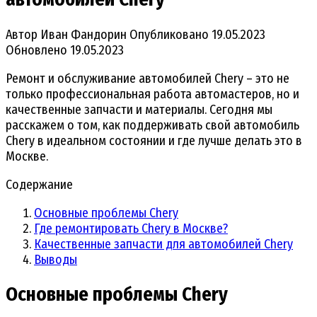
Автор
Иван Фандорин
Опубликовано
19.05.2023
Обновлено
19.05.2023
Ремонт и обслуживание автомобилей Chery – это не
только профессиональная работа автомастеров, но и
качественные запчасти и материалы. Сегодня мы
расскажем о том, как поддерживать свой автомобиль
Chery в идеальном состоянии и где лучше делать это в
Москве.
Содержание
Основные проблемы Chery
Где ремонтировать Chery в Москве?
Качественные запчасти для автомобилей Chery
Выводы
Основные проблемы Chery