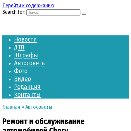
Перейти к содержанию
Search for:
Новости
ДТП
Штрафы
Автосоветы
Фото
Видео
Редакция
Контакты
Главная
»
Автосоветы
Ремонт и обслуживание
автомобилей Chery