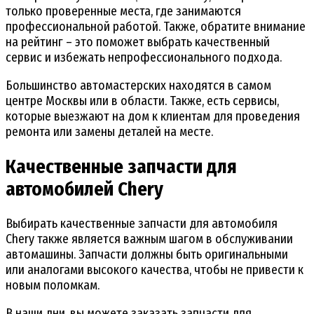
только проверенные места, где занимаются
профессиональной работой. Также, обратите внимание
на рейтинг – это поможет выбрать качественный
сервис и избежать непрофессионального подхода.
Большинство автомастерских находятся в самом
центре Москвы или в области. Также, есть сервисы,
которые выезжают на дом к клиентам для проведения
ремонта или замены деталей на месте.
Качественные запчасти для
автомобилей Chery
Выбирать качественные запчасти для автомобиля
Chery также является важным шагом в обслуживании
автомашины. Запчасти должны быть оригинальными
или аналогами высокого качества, чтобы не привести к
новым поломкам.
В наши дни, вы можете заказать запчасти для