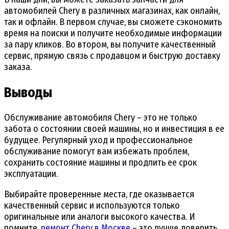
автомобилей Chery в различных магазинах, как онлайн,
так и офлайн. В первом случае, вы сможете сэкономить
время на поиски и получите необходимые информации
за пару кликов. Во втором, вы получите качественный
сервис, прямую связь с продавцом и быструю доставку
заказа.
Выводы
Обслуживание автомобиля Chery – это не только
забота о состоянии своей машины, но и инвестиция в ее
будущее. Регулярный уход и профессиональное
обслуживание помогут вам избежать проблем,
сохранить состояние машины и продлить ее срок
эксплуатации.
Выбирайте проверенные места, где оказывается
качественный сервис и используются только
оригинальные или аналоги высокого качества. И
помните,
ремонт Chery в Москве
– это лучше доверить