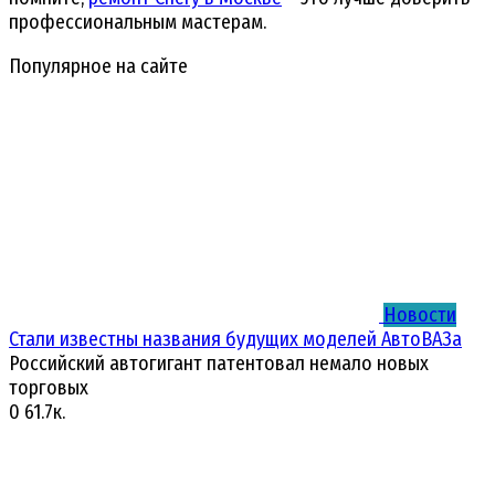
профессиональным мастерам.
Популярное на сайте
Новости
Стали известны названия будущих моделей АвтоВАЗа
Российский автогигант патентовал немало новых
торговых
0
61.7к.