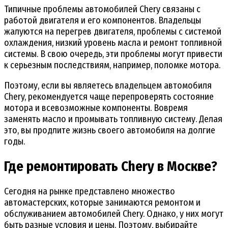
Типичные проблемы автомобилей Chery связаны с
работой двигателя и его компонентов. Владельцы
жалуются на перегрев двигателя, проблемы с системой
охлаждения, низкий уровень масла и ремонт топливной
системы. В свою очередь, эти проблемы могут привести
к серьезным последствиям, например, поломке мотора.
Поэтому, если вы являетесь владельцем автомобиля
Chery, рекомендуется чаще перепроверять состояние
мотора и всевозможные компоненты. Вовремя
заменять масло и промывать топливную систему. Делая
это, вы продлите жизнь своего автомобиля на долгие
годы.
Где ремонтировать Chery в Москве?
Сегодня на рынке представлено множество
автомастерских, которые занимаются ремонтом и
обслуживанием автомобилей Chery. Однако, у них могут
быть разные условия и цены. Поэтому, выбирайте