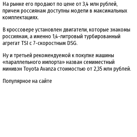
На рынке его продают по цене от 3,4 млн рублей,
причем россиянам доступны модели в максимальных
комплектациях.
В кроссовере установлен двигатели, которые знакомы
россиянам, а именно 1,4-литровый турбированный
агрегат TSI с 7-скоростным DSG.
Ну и третьей рекомендуемой к покупке машины
«параллельного импорта» назван семиместный
минивэн Toyota Avanza стоимостью от 2,35 млн рублей.
Популярное на сайте