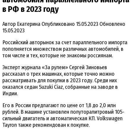
в РФ в 2023 году
Автор
Екатерина
Опубликовано
15.05.2023
Обновлено
15.05.2023
Российский авторынок за счет параллельного импорта
пополняется множеством различных автомобилей, в
том числе и тех, которые не знакомы россиянам.
Эксперт журнала «За рулем» Сергей Зиновьев
рассказал о трех машинах, которые точно можно
рассматривать для покупки в 2023 году. Среди них
оказался седан Suzuki Ciaz, собранные на заводе в
Индии.
Его в России предлагают по цене от 1,8 до 2,0 млн
рублей. В машине установлен полуторалитровый 105-
сильный двигатель и автоматическая КП. Volkswagen
Tayron также рекомендован к покупке.