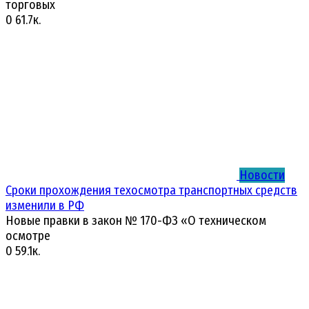
торговых
0
61.7к.
Новости
Сроки прохождения техосмотра транспортных средств
изменили в РФ
Новые правки в закон № 170-ФЗ «О техническом
осмотре
0
59.1к.