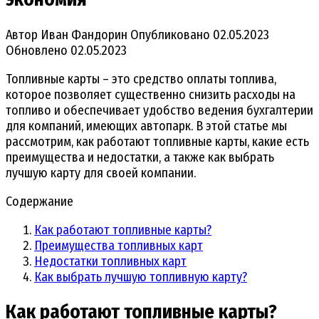
Автор
Иван Фандорин
Опубликовано
02.05.2023
Обновлено
02.05.2023
Топливные карты – это средство оплаты топлива,
которое позволяет существенно снизить расходы на
топливо и обеспечивает удобство ведения бухгалтерии
для компаний, имеющих автопарк. В этой статье мы
рассмотрим, как работают топливные карты, какие есть
преимущества и недостатки, а также как выбрать
лучшую карту для своей компании.
Содержание
Как работают топливные карты?
Преимущества топливных карт
Недостатки топливных карт
Как выбрать лучшую топливную карту?
Как работают топливные карты?