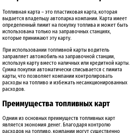
Топливная карта – это пластиковая карта, которая
выдается владельцу автопарка компании. Карта имеет
определенный лимит на покупку топлива и может быть
использована только на заправочных станциях,
которые принимают эту карту.
При использовании топливной карты водитель
заправляет автомобиль на заправочной станции,
используя карту вместо наличных или кредитной карты.
Сумма покупки автоматически списывается с лимита
карты, что позволяет компании контролировать
расходы на топливо и избежать несанкционированных
расходов.
Преимущества топливных карт
Одним из основных преимуществ топливных карт
является экономия денег. Благодаря контролю
расходов на топливо, компании могут существенно