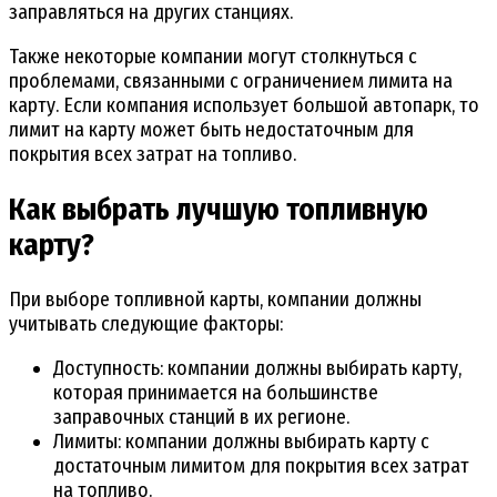
заправляться на других станциях.
Также некоторые компании могут столкнуться с
проблемами, связанными с ограничением лимита на
карту. Если компания использует большой автопарк, то
лимит на карту может быть недостаточным для
покрытия всех затрат на топливо.
Как выбрать лучшую топливную
карту?
При выборе топливной карты, компании должны
учитывать следующие факторы:
Доступность: компании должны выбирать карту,
которая принимается на большинстве
заправочных станций в их регионе.
Лимиты: компании должны выбирать карту с
достаточным лимитом для покрытия всех затрат
на топливо.