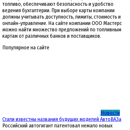
топливо, обеспечивают безопасность и удобство
ведения бухгалтерии. При выборе карты компании
должны учитывать доступность, лимиты, стоимость и
онлайн-управление. На сайте компании ООО Мастерс
можно найти множество предложений по топливным
картам от различных банков и поставщиков.
Популярное на сайте
Новости
Стали известны названия будущих моделей АвтоВАЗа
Российский автогигант патентовал немало новых