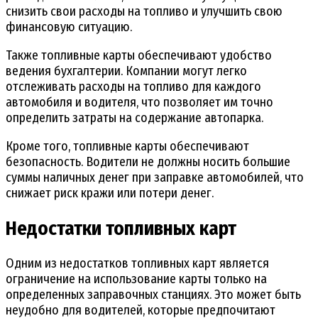
снизить свои расходы на топливо и улучшить свою
финансовую ситуацию.
Также топливные карты обеспечивают удобство
ведения бухгалтерии. Компании могут легко
отслеживать расходы на топливо для каждого
автомобиля и водителя, что позволяет им точно
определить затраты на содержание автопарка.
Кроме того, топливные карты обеспечивают
безопасность. Водители не должны носить большие
суммы наличных денег при заправке автомобилей, что
снижает риск кражи или потери денег.
Недостатки топливных карт
Одним из недостатков топливных карт является
ограничение на использование карты только на
определенных заправочных станциях. Это может быть
неудобно для водителей, которые предпочитают