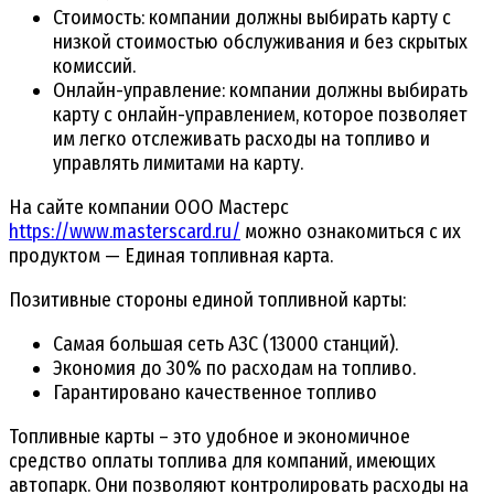
Стоимость: компании должны выбирать карту с
низкой стоимостью обслуживания и без скрытых
комиссий.
Онлайн-управление: компании должны выбирать
карту с онлайн-управлением, которое позволяет
им легко отслеживать расходы на топливо и
управлять лимитами на карту.
На сайте компании ООО Мастерс
https://www.masterscard.ru/
можно ознакомиться с их
продуктом — Единая топливная карта.
Позитивные стороны единой топливной карты:
Самая большая сеть АЗС (13000 станций).
Экономия до 30% по расходам на топливо.
Гарантировано качественное топливо
Топливные карты – это удобное и экономичное
средство оплаты топлива для компаний, имеющих
автопарк. Они позволяют контролировать расходы на