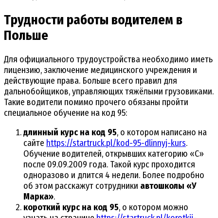
Трудности работы водителем в
Польше
Для официального трудоустройства необходимо иметь
лицензию, заключение медицинского учреждения и
действующие права. Больше всего правил для
дальнобойщиков, управляющих тяжёлыми грузовиками.
Такие водители помимо прочего обязаны пройти
специальное обучение на код 95:
длинный курс на код 95
, о котором написано на
сайте
https://startruck.pl/kod-95-dlinnyj-kurs
.
Обучение водителей, открывших категорию «С»
после 09.09.2009 года. Такой курс проходится
одноразово и длится 4 недели. Более подробно
об этом расскажут сотрудники
автошколы «У
Марка»
.
короткий курс на код 95
, о котором можно