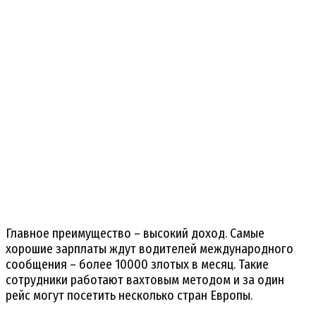
Главное преимущество – высокий доход. Самые
хорошие зарплаты ждут водителей международного
сообщения – более 10000 злотых в месяц. Такие
сотрудники работают вахтовым методом и за один
рейс могут посетить несколько стран Европы.