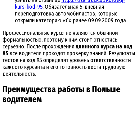
узнать на странице
https://startruck.pl/korotkij-
kurs-kod-95
. Обязательная 5-дневная
переподготовка автомобилистов, которые
открыли категорию «С» ранее 09.09.2009 года.
Профессиональные курсы не являются обычной
формальностью, поэтому к ним стоит отнестись
серьёзно. После прохождения
длинного курса на код
95
все водители проходят проверку знаний. Результаты
тестов на код 95 определят уровень ответственности
каждого курсанта и его готовность вести трудовую
деятельность.
Преимущества работы в Польше
водителем