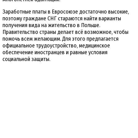
Заработные платы в Евросоюзе достаточно высокие,
поэтому граждане СНГ стараются найти варианты
получения вида на жительство в Польше.
Правительство страны делает всё возможное, чтобы
помочь всем желающим. Для этого предлагается
официальное трудоустройство, медицинское
обеспечение иностранцев и равные условия
социальной защиты.