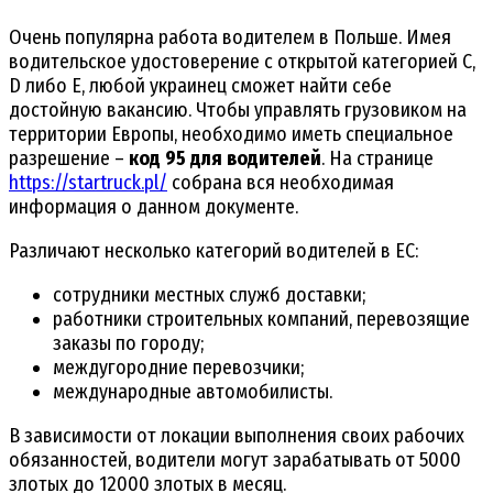
Очень популярна работа водителем в Польше. Имея
водительское удостоверение с открытой категорией С,
D либо Е, любой украинец сможет найти себе
достойную вакансию. Чтобы управлять грузовиком на
территории Европы, необходимо иметь специальное
разрешение –
код 95 для водителей
. На странице
https://startruck.pl/
собрана вся необходимая
информация о данном документе.
Различают несколько категорий водителей в ЕС:
сотрудники местных служб доставки;
работники строительных компаний, перевозящие
заказы по городу;
междугородние перевозчики;
международные автомобилисты.
В зависимости от локации выполнения своих рабочих
обязанностей, водители могут зарабатывать от 5000
злотых до 12000 злотых в месяц.