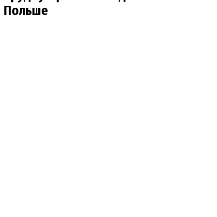
Польше