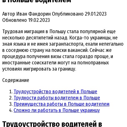
Автор
Иван Фандорин
Опубликовано
29.01.2023
Обновлено
19.02.2023
Трудовая миграция в Польшу стала популярной еще
несколько десятилетий назад. Когда-то украинцы, не
зная языка и не имея загранпаспорта, ехали нелегально
в соседнюю страну на поиски вакансий. Сейчас же
процедура получения визы стала гораздо проще, и
иностранные соискатели могут на полноправных
условиях мигрировать за границу.
Содержание
Трудоустройство водителей в Польше
Трудности работы водителем в Польше
Преимущества работы в Польше водителем
Сложно ли работать в Польше украинцу
Трудоустройство водителей в