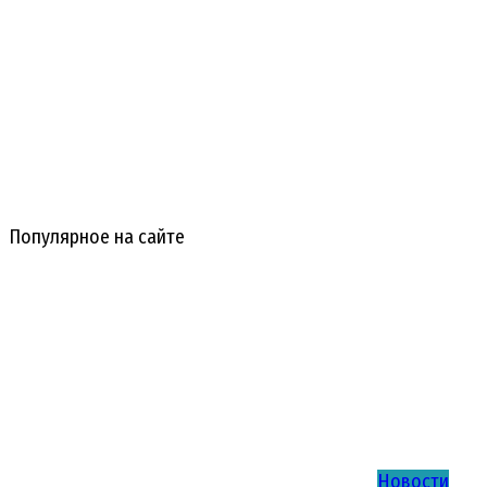
Популярное на сайте
Новости