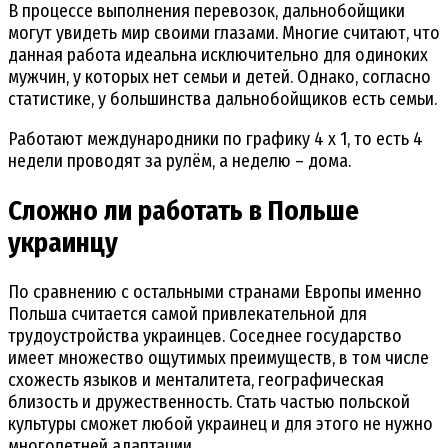
В процессе выполнения перевозок, дальнобойщики
могут увидеть мир своими глазами. Многие считают, что
данная работа идеальна исключительно для одиноких
мужчин, у которых нет семьи и детей. Однако, согласно
статистике, у большинства дальнобойщиков есть семьи.
Работают международники по графику 4 х 1, то есть 4
недели проводят за рулём, а неделю – дома.
Сложно ли работать в Польше
украинцу
По сравнению с остальными странами Европы именно
Польша считается самой привлекательной для
трудоустройства украинцев. Соседнее государство
имеет множество ощутимых преимуществ, в том числе
схожесть языков и менталитета, географическая
близость и дружественность. Стать частью польской
культуры сможет любой украинец и для этого не нужно
многолетней адаптации.