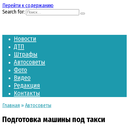
Перейти к содержанию
Search for:
Новости
ДТП
Штрафы
Автосоветы
Фото
Видео
Редакция
Контакты
Главная
»
Автосоветы
Подготовка машины под такси