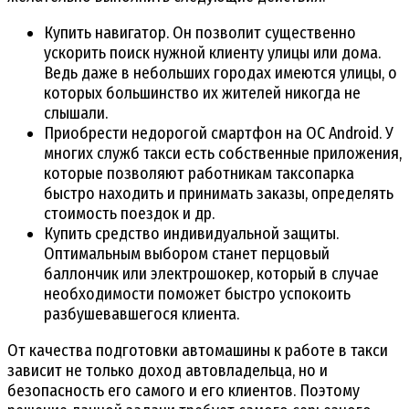
Купить навигатор. Он позволит существенно
ускорить поиск нужной клиенту улицы или дома.
Ведь даже в небольших городах имеются улицы, о
которых большинство их жителей никогда не
слышали.
Приобрести недорогой смартфон на ОС Android. У
многих служб такси есть собственные приложения,
которые позволяют работникам таксопарка
быстро находить и принимать заказы, определять
стоимость поездок и др.
Купить средство индивидуальной защиты.
Оптимальным выбором станет перцовый
баллончик или электрошокер, который в случае
необходимости поможет быстро успокоить
разбушевавшегося клиента.
От качества подготовки автомашины к работе в такси
зависит не только доход автовладельца, но и
безопасность его самого и его клиентов. Поэтому