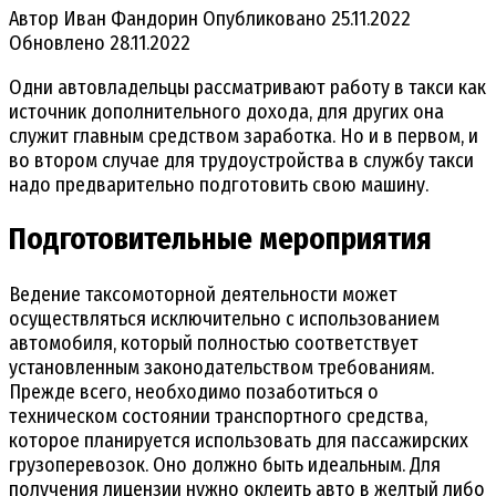
Автор
Иван Фандорин
Опубликовано
25.11.2022
Обновлено
28.11.2022
Одни автовладельцы рассматривают работу в такси как
источник дополнительного дохода, для других она
служит главным средством заработка. Но и в первом, и
во втором случае для трудоустройства в службу такси
надо предварительно подготовить свою машину.
Подготовительные мероприятия
Ведение таксомоторной деятельности может
осуществляться исключительно с использованием
автомобиля, который полностью соответствует
установленным законодательством требованиям.
Прежде всего, необходимо позаботиться о
техническом состоянии транспортного средства,
которое планируется использовать для пассажирских
грузоперевозок. Оно должно быть идеальным. Для
получения лицензии нужно оклеить авто в желтый либо