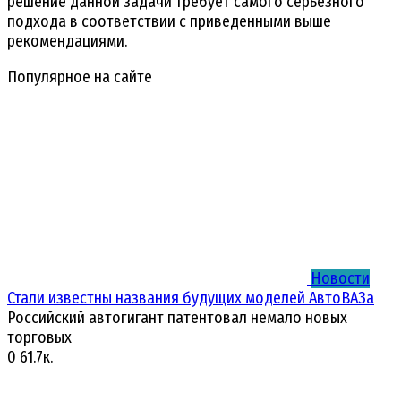
решение данной задачи требует самого серьезного
подхода в соответствии с приведенными выше
рекомендациями.
Популярное на сайте
Новости
Стали известны названия будущих моделей АвтоВАЗа
Российский автогигант патентовал немало новых
торговых
0
61.7к.