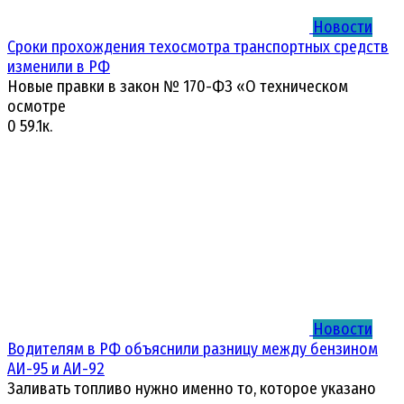
Новости
Сроки прохождения техосмотра транспортных средств
изменили в РФ
Новые правки в закон № 170-ФЗ «О техническом
осмотре
0
59.1к.
Новости
Водителям в РФ объяснили разницу между бензином
АИ-95 и АИ-92
Заливать топливо нужно именно то, которое указано