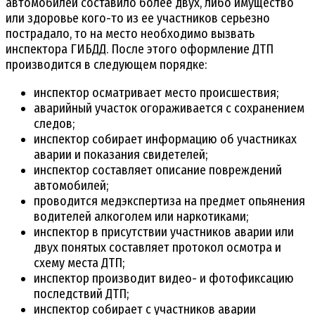
автомобилей составило более двух, либо имущество
или здоровье кого-то из ее участников серьезно
пострадало, то на место необходимо вызвать
инспектора ГИБДД. После этого оформление ДТП
производится в следующем порядке:
инспектор осматривает место происшествия;
аварийный участок огораживается с сохранением
следов;
инспектор собирает информацию об участниках
аварии и показания свидетелей;
инспектор составляет описание повреждений
автомобилей;
проводится медэкспертиза на предмет опьянения
водителей алкоголем или наркотиками;
инспектор в присутствии участников аварии или
двух понятых составляет протокол осмотра и
схему места ДТП;
инспектор производит видео- и фотофиксацию
последствий ДТП;
инспектор собирает с участников аварии