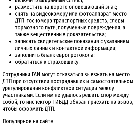
включить аварийный сигнал;
разместить на дороге оповещающий знак;
снять на видеокамеру или фотоаппарат место
ДТП, госномера транспортных средств, следы
тормозного пути, полученные повреждения, а
также вещественные доказательства;
записать свидетельские показания с указанием
личных данных и контактной информации;
заполнить бланк европротокола;
обратиться к страховщику.
Сотрудники ГАИ могут отказаться выезжать на место
ДТП при отсутствии пострадавших и самостоятельном
урегулировании конфликтной ситуации между
участниками. Если им не удалось решить спор между
собой, то инспектор ГИБДД обязан приехать на вызов,
чтобы оформить ДТП.
Популярное на сайте