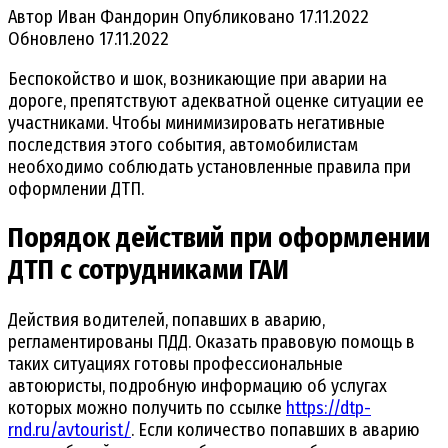
Автор
Иван Фандорин
Опубликовано
17.11.2022
Обновлено
17.11.2022
Беспокойство и шок, возникающие при аварии на
дороге, препятствуют адекватной оценке ситуации ее
участниками. Чтобы минимизировать негативные
последствия этого события, автомобилистам
необходимо соблюдать установленные правила при
оформлении ДТП.
Порядок действий при оформлении
ДТП с сотрудниками ГАИ
Действия водителей, попавших в аварию,
регламентированы ПДД. Оказать правовую помощь в
таких ситуациях готовы профессиональные
автоюристы, подробную информацию об услугах
которых можно получить по ссылке
https://dtp-
rnd.ru/avtourist/
. Если количество попавших в аварию