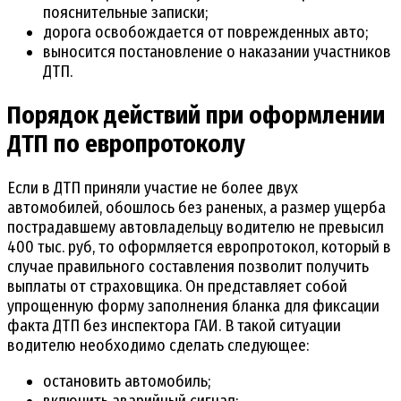
пояснительные записки;
дорога освобождается от поврежденных авто;
выносится постановление о наказании участников
ДТП.
Порядок действий при оформлении
ДТП по европротоколу
Если в ДТП приняли участие не более двух
автомобилей, обошлось без раненых, а размер ущерба
пострадавшему автовладельцу водителю не превысил
400 тыс. руб, то оформляется европротокол, который в
случае правильного составления позволит получить
выплаты от страховщика. Он представляет собой
упрощенную форму заполнения бланка для фиксации
факта ДТП без инспектора ГАИ. В такой ситуации
водителю необходимо сделать следующее:
остановить автомобиль;