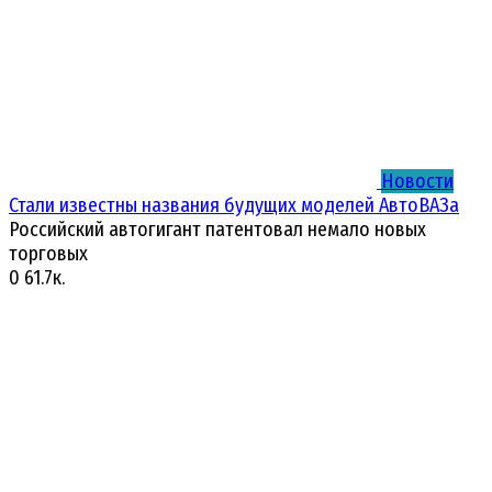
Новости
Стали известны названия будущих моделей АвтоВАЗа
Российский автогигант патентовал немало новых
торговых
0
61.7к.