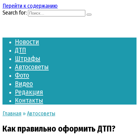
Перейти к содержанию
Search for:
Новости
ДТП
Штрафы
Автосоветы
Фото
Видео
Редакция
Контакты
Главная
»
Автосоветы
Как правильно оформить ДТП?