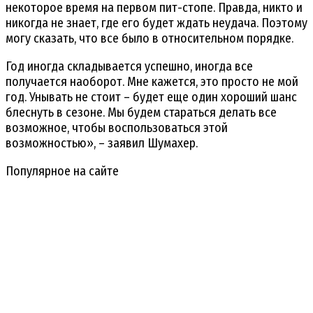
некоторое время на первом пит-стопе. Правда, никто и
никогда не знает, где его будет ждать неудача. Поэтому
могу сказать, что все было в относительном порядке.
Год иногда складывается успешно, иногда все
получается наоборот. Мне кажется, это просто не мой
год. Унывать не стоит – будет еще один хороший шанс
блеснуть в сезоне. Мы будем стараться делать все
возможное, чтобы воспользоваться этой
возможностью», – заявил Шумахер.
Популярное на сайте