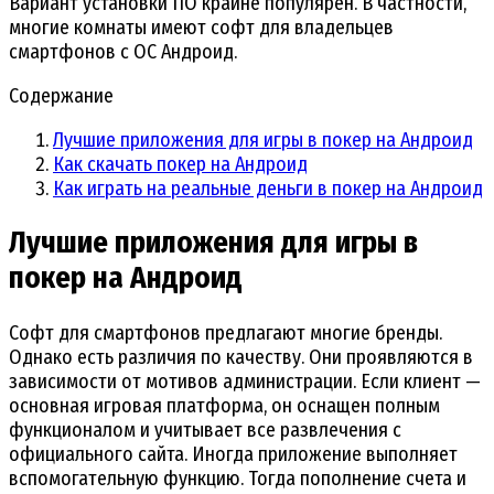
Вариант установки ПО крайне популярен. В частности,
многие комнаты имеют софт для владельцев
смартфонов с ОС Андроид.
Содержание
Лучшие приложения для игры в покер на Андроид
Как скачать покер на Андроид
Как играть на реальные деньги в покер на Андроид
Лучшие приложения для игры в
покер на Андроид
Софт для смартфонов предлагают многие бренды.
Однако есть различия по качеству. Они проявляются в
зависимости от мотивов администрации. Если клиент —
основная игровая платформа, он оснащен полным
функционалом и учитывает все развлечения с
официального сайта. Иногда приложение выполняет
вспомогательную функцию. Тогда пополнение счета и