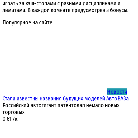
играть за кэш-столами с разными дисциплинами и
лимитами. В каждой комнате предусмотрены бонусы.
Популярное на сайте
Новости
Стали известны названия будущих моделей АвтоВАЗа
Российский автогигант патентовал немало новых
торговых
0
61.7к.