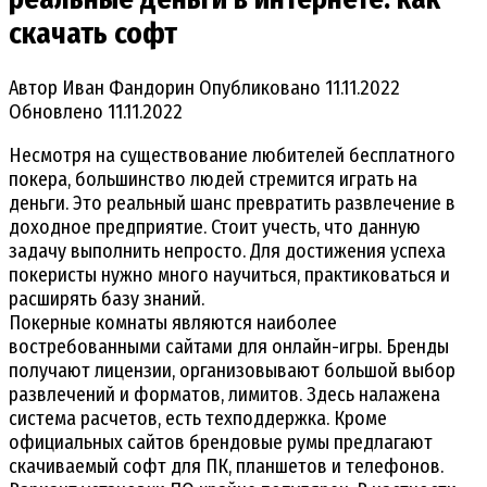
скачать софт
Автор
Иван Фандорин
Опубликовано
11.11.2022
Обновлено
11.11.2022
Несмотря на существование любителей бесплатного
покера, большинство людей стремится играть на
деньги. Это реальный шанс превратить развлечение в
доходное предприятие. Стоит учесть, что данную
задачу выполнить непросто. Для достижения успеха
покеристы нужно много научиться, практиковаться и
расширять базу знаний.
Покерные комнаты являются наиболее
востребованными сайтами для онлайн-игры. Бренды
получают лицензии, организовывают большой выбор
развлечений и форматов, лимитов. Здесь налажена
система расчетов, есть техподдержка. Кроме
официальных сайтов брендовые румы предлагают
скачиваемый софт для ПК, планшетов и телефонов.