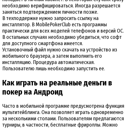
необходимо верифицироваться. Иногда разрешается
заняться подтверждением личности позже.
В техподдержке нужно запросить ссылку на
инсталлятор. В MobilePokerClub есть программы
практически для всех моделей телефонов и версий ОС.
В остальных случаях необходимо убедиться, что софт
для доступного смартфона имеется.
Установочный файл нужно скачать на устройство из
мобильного браузера, а затем выполнить его
инсталляцию. Процедура автоматическая.
Пользователю лишь необходимо запустить ее.
Как играть на реальные деньги в
покер на Андроид
Часто в мобильной программе предусмотрена функция
мультитейблинга. Она позволяет играть одновременно
за несколькими столами. Пользователям предлагаются
турниры, в частности, бесплатные фрироллы. Можно